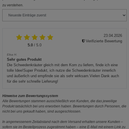
zu verstehen.
23.04.2026
Verifizierte Bewertung
5.0
/ 5.0
Elisa H.
Sehr gutes Produkt
Die Schwedenkräuter gleich mit dem Korn zu liefern, finde ich eine
tolle Idee!Super Produkt, ich nutze die Schwedenkräuter innerlich
und äußerlich und empfinde sie als sehr wirksam.Vielen Dank auch
für die sehr schnelle Lieferung!
Hinweise zum Bewertungssystem
Alle Bewertungen stammen ausschließlich von Kunden, die das jeweilige
Produkt tatsächlich bei uns erworben haben. Bewertungen durch Personen, die
nicht bei uns gekauft haben, sind ausgeschlossen.
In angemessenem Zeitabstand nach dem Versand erhalten unsere Kunden –
sofern sie im Bestellprozess zugestimmt haben – eine E-Mail mit einem Link zu