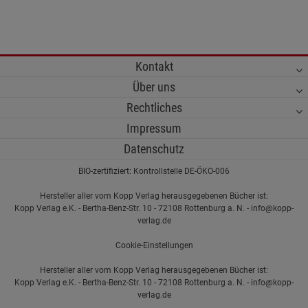
Kontakt
Über uns
Rechtliches
Impressum
Datenschutz
BIO-zertifiziert: Kontrollstelle DE-ÖKO-006
Hersteller aller vom Kopp Verlag herausgegebenen Bücher ist:
Kopp Verlag e.K. - Bertha-Benz-Str. 10 - 72108 Rottenburg a. N. - info@kopp-
verlag.de
Cookie-Einstellungen
Hersteller aller vom Kopp Verlag herausgegebenen Bücher ist:
Kopp Verlag e.K. - Bertha-Benz-Str. 10 - 72108 Rottenburg a. N. - info@kopp-
verlag.de