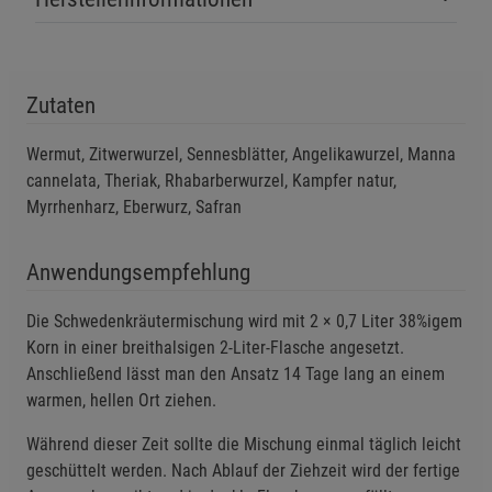
Zutaten
Wermut, Zitwerwurzel, Sennesblätter, Angelikawurzel, Manna
cannelata, Theriak, Rhabarberwurzel, Kampfer natur,
Myrrhenharz, Eberwurz, Safran
Anwendungsempfehlung
Die Schwedenkräutermischung wird mit 2 × 0,7 Liter 38%igem
Korn in einer breithalsigen 2-Liter-Flasche angesetzt.
Anschließend lässt man den Ansatz 14 Tage lang an einem
warmen, hellen Ort ziehen.
Während dieser Zeit sollte die Mischung einmal täglich leicht
geschüttelt werden. Nach Ablauf der Ziehzeit wird der fertige