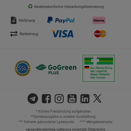
♻
Gesetzeskonforme Verpackungslizenzierung
* frühere Preisbindung aufgehoben
**Sonderausgabe in anderer Ausstattung
*** früherer gebundener Ladenpreis
**** Mängelexemplar
versandkostenfreie Lieferung innerhalb Österreichs