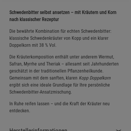
Schwedenbitter selbst ansetzen – mit Kräutern und Korn
nach klassischer Rezeptur
Die bewährte Kombination für echten Schwedenbitter:
klassische Schwedenkräuter von Kopp und ein klarer
Doppelkorn mit 38 % Vol.
Die Kräuterkomposition enthält unter anderem Wermut,
Safran, Myrrhe und Theriak – allesamt seit Jahrhunderten
geschätzt in der traditionellen Pflanzenheilkunde.
Gemeinsam mit dem sanften, klaren
Kopp Doppelkorn
ergibt sich eine ideale Grundlage für Ihre persönliche
Schwedenbitter-Ansatzmischung.
In Ruhe reifen lassen – und die Kraft der Kräuter neu
entdecken.
Herstellerinformationen