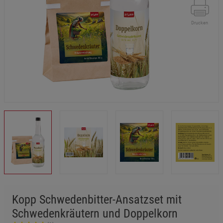
Drucken
Kopp Schwedenbitter-Ansatzset mit
Schwedenkräutern und Doppelkorn