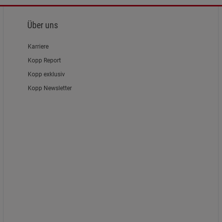
Über uns
Karriere
Kopp Report
Kopp exklusiv
Kopp Newsletter