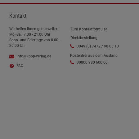
Kontakt
Wir helfen Ihnen gerne weiter.
Zum Kontaktformular
Mo.-Sa.: 7.00 - 21.00 Uhr
Direktbestellung
Sonn- und Feiertage von 8.00 -
20.00 Uhr
0049 (0) 7472 / 98 06 10
Kostenfrei aus dem Ausland
info@kopp-verlag.de
00800 980 600 00
FAQ