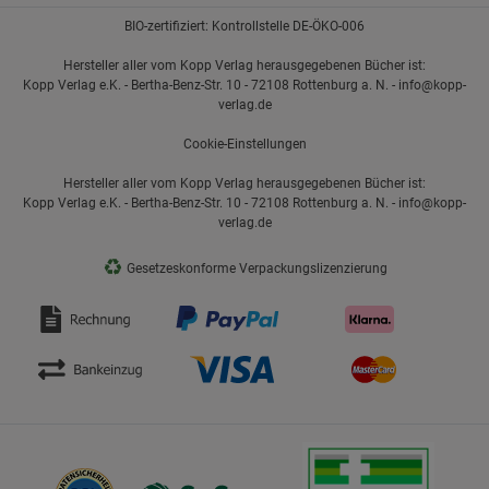
BIO-zertifiziert: Kontrollstelle DE-ÖKO-006
Hersteller aller vom Kopp Verlag herausgegebenen Bücher ist:
Kopp Verlag e.K. - Bertha-Benz-Str. 10 - 72108 Rottenburg a. N. - info@kopp-
verlag.de
Cookie-Einstellungen
Hersteller aller vom Kopp Verlag herausgegebenen Bücher ist:
Kopp Verlag e.K. - Bertha-Benz-Str. 10 - 72108 Rottenburg a. N. - info@kopp-
verlag.de
♻
Gesetzeskonforme Verpackungslizenzierung