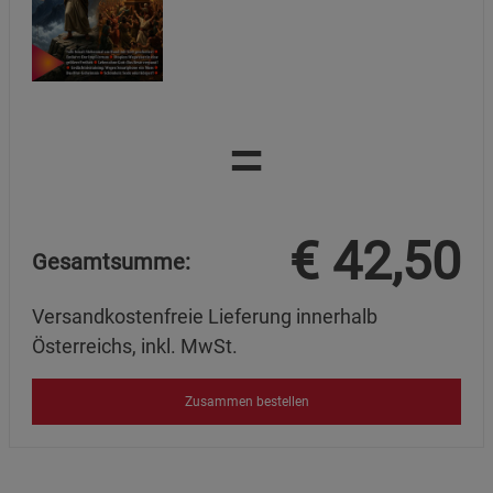
=
€
42,50
Gesamtsumme:
Versandkostenfreie Lieferung innerhalb
Österreichs, inkl. MwSt.
Zusammen bestellen