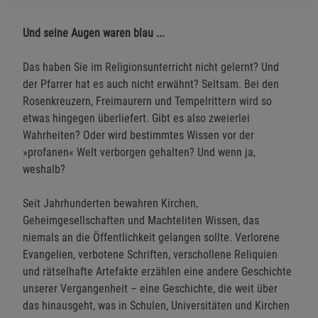
Und seine Augen waren blau ...
Das haben Sie im Religionsunterricht nicht gelernt? Und
der Pfarrer hat es auch nicht erwähnt? Seltsam. Bei den
Rosenkreuzern, Freimaurern und Tempelrittern wird so
etwas hingegen überliefert. Gibt es also zweierlei
Wahrheiten? Oder wird bestimmtes Wissen vor der
»profanen« Welt verborgen gehalten? Und wenn ja,
weshalb?
Seit Jahrhunderten bewahren Kirchen,
Geheimgesellschaften und Machteliten Wissen, das
niemals an die Öffentlichkeit gelangen sollte. Verlorene
Evangelien, verbotene Schriften, verschollene Reliquien
und rätselhafte Artefakte erzählen eine andere Geschichte
unserer Vergangenheit – eine Geschichte, die weit über
das hinausgeht, was in Schulen, Universitäten und Kirchen