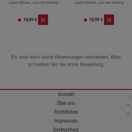
Jason Mason, Jan van Helsing
Jason Mason, Jan van Helsing
18,99
€
18,99
€
Es sind noch keine Bewertungen vorhanden. Bitte
schreiben Sie die erste Bewertung.
Kontakt
Über uns
Rechtliches
Impressum
Datenschutz