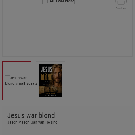
Drucken
Jesus war blond
Jason Mason, Jan van Helsing