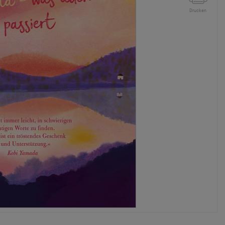
Drucken