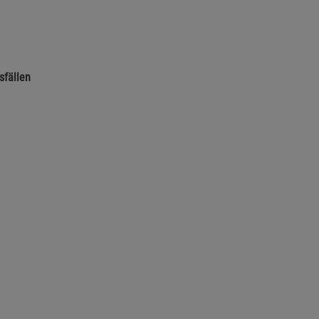
sfällen