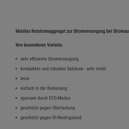
Mobiles Notstromaggregat zur Stromversorgung bei Stromau
Ihre besonderen Vorteile:
sehr effiziente Stromerzeugung
kompaktes und robustes Gehäuse - sehr mobil
leise
einfach in der Bedienung
sparsam durch ECO-Modus
geschützt gegen Überlastung
geschützt gegen Öl-Niedrigstand