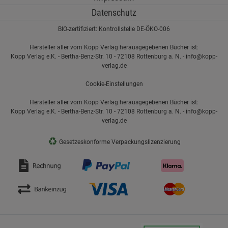
Datenschutz
BIO-zertifiziert: Kontrollstelle DE-ÖKO-006
Hersteller aller vom Kopp Verlag herausgegebenen Bücher ist:
Kopp Verlag e.K. - Bertha-Benz-Str. 10 - 72108 Rottenburg a. N. - info@kopp-
verlag.de
Cookie-Einstellungen
Hersteller aller vom Kopp Verlag herausgegebenen Bücher ist:
Kopp Verlag e.K. - Bertha-Benz-Str. 10 - 72108 Rottenburg a. N. - info@kopp-
verlag.de
♻
Gesetzeskonforme Verpackungslizenzierung