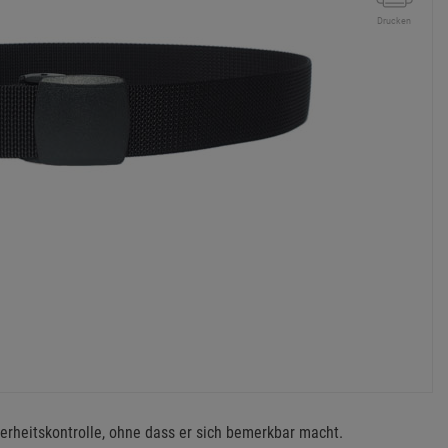
Drucken
rheitskontrolle, ohne dass er sich bemerkbar macht.