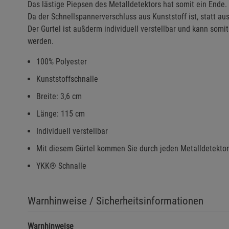
Das lästige Piepsen des Metalldetektors hat somit ein Ende.
Da der Schnellspannerverschluss aus Kunststoff ist, statt aus M
Der Gurtel ist außderm individuell verstellbar und kann so
werden.
100% Polyester
Kunststoffschnalle
Breite: 3,6 cm
Länge: 115 cm
Individuell verstellbar
Mit diesem Gürtel kommen Sie durch jeden Metalldetektor
YKK® Schnalle
Warnhinweise / Sicherheitsinformationen
Warnhinweise