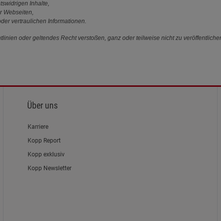
tswidrigen Inhalte,
r Webseiten,
der vertraulichen Informationen.
linien oder geltendes Recht verstoßen, ganz oder teilweise nicht zu veröffentliche
Über uns
Karriere
Kopp Report
Kopp exklusiv
Kopp Newsletter