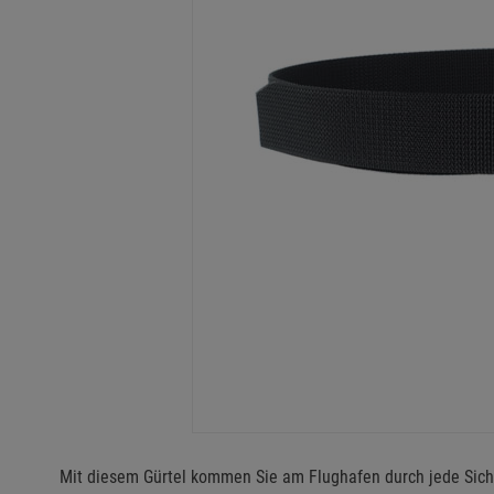
Mit diesem Gürtel kommen Sie am Flughafen durch jede Siche