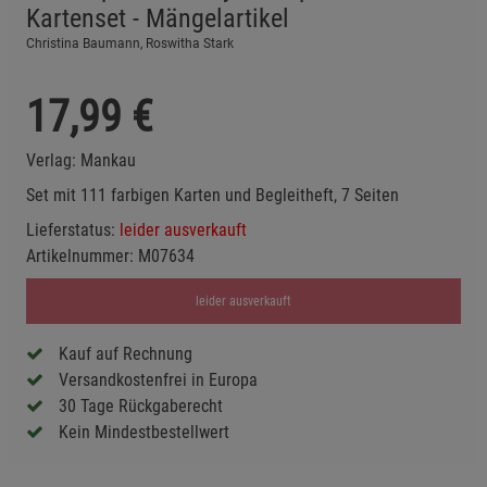
Kartenset - Mängelartikel
Christina Baumann, Roswitha Stark
17,99
€
Verlag:
Mankau
Set mit 111 farbigen Karten und Begleitheft, 7 Seiten
Lieferstatus:
leider ausverkauft
Artikelnummer:
M07634
leider ausverkauft
Kauf auf Rechnung
Versandkostenfrei in Europa
30 Tage Rückgaberecht
Kein Mindestbestellwert