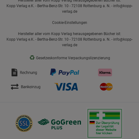
Hersteller aller vom Kopp Verlag herausgegebenen Bücher ist:
Kopp Verlag e.K. - Bertha-Benz-Str. 10 - 72108 Rottenburg a. N. - info@kopp-
verlag.de
Cookie-Einstellungen
Hersteller aller vom Kopp Verlag herausgegebenen Bücher ist:
Kopp Verlag e.K. - Bertha-Benz-Str. 10 - 72108 Rottenburg a. N. - info@kopp-
verlag.de
♻
Gesetzeskonforme Verpackungslizenzierung