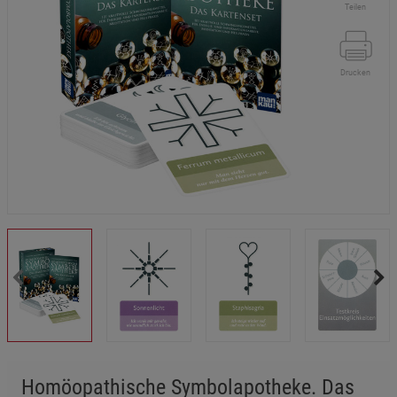
Teilen
Drucken
Homöopathische Symbolapotheke. Das