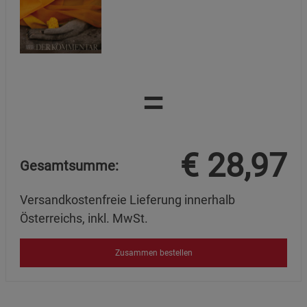
=
€
28,97
Gesamtsumme:
Versandkostenfreie Lieferung innerhalb
Österreichs, inkl. MwSt.
Zusammen bestellen