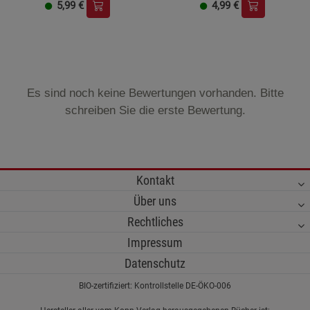
5,99
€
4,99
€
Es sind noch keine Bewertungen vorhanden. Bitte
schreiben Sie die erste Bewertung.
Kontakt
Über uns
Rechtliches
Impressum
Datenschutz
BIO-zertifiziert: Kontrollstelle DE-ÖKO-006