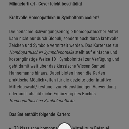
Mängelartikel - Cover leicht beschädigt
Kraftvolle Homöopathika in Symbolform codiert!
Die heilsame Schwingungsenergie homöopathischer Mittel
kann nicht nur durch Globuli, sondern auch durch kraftvolle
Zeichen und Symbole vermittelt werden. Das Kartenset zur
Homöopathischen Symbolapotheke
stellt auf einfache und
kostengünstige Weise 101 Symbolmittel zur Verfügung und
geht damit weit über das klassische Wissen Samuel
Hahnemanns hinaus. Dabei bieten Ihnen die Karten
praktische Möglichkeiten für die gezielte oder intuitive
Mittelauswahl/-testung - zur eigenständigen Verwendung
oder auch als nützliche Ergänzung des Buches
Homöopathischen Symbolapotheke.
Das Set enthält folgende Karten:
70 klassische homöopathische Mittel, zum Beispiel