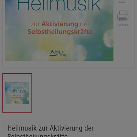
Teilen
Drucken
Heilmusik zur Aktivierung der
Selbstheilungskräfte