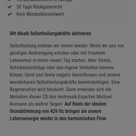
30 Tage Rückgaberecht
Kein Mindestbestellwert
Mit Musik Selbstheilungskräfte aktivieren
Selbstheilung erleben wir immer wieder: Wenn wir uns von
geistiger Anstrengung erholen oder mit frischem
Lebensmut in einen neuen Tag starten. Aber Stress,
Schicksalsschläge oder das eigene Verhalten können
Körper, Geist und Seele negativ beeinflussen und unsere
wunderbaren Selbstheilungskräfte beeinträchtigen. Eine
Regeneration wird blockiert. Dann erweisen sich die
Melodien dieser CD des Heilmusik-Experten Michael
Reimann als wahrer Segen:
Auf Basis der idealen
Grundstimmung von 429 Hz bringen sie unsere
Lebensenergie wieder in den harmonischen Flow.