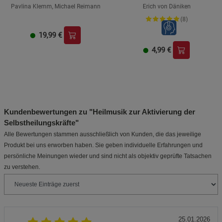
Pavlina Klemm, Michael Reimann
Erich von Däniken
(8)
19,99
€
4,99
€
Kundenbewertungen zu "Heilmusik zur Aktivierung der
Selbstheilungskräfte"
Alle Bewertungen stammen ausschließlich von Kunden, die das jeweilige
Produkt bei uns erworben haben. Sie geben individuelle Erfahrungen und
persönliche Meinungen wieder und sind nicht als objektiv geprüfte Tatsachen
zu verstehen.
25.01.2026