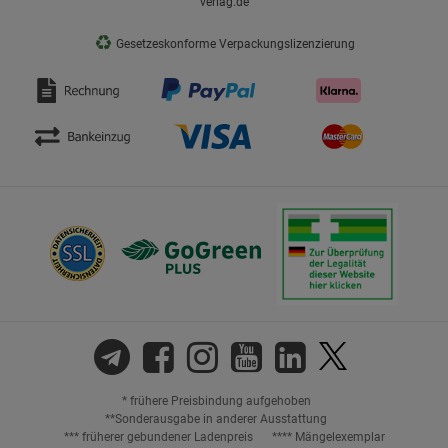
verlag.de
♻
Gesetzeskonforme Verpackungslizenzierung
* frühere Preisbindung aufgehoben
**Sonderausgabe in anderer Ausstattung
*** früherer gebundener Ladenpreis
**** Mängelexemplar