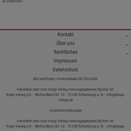
zu entfernen.
Kontakt
Über uns
Rechtliches
Impressum
Datenschutz
BIO-zertifiziert: Kontrollstelle DE-ÖKO-006
Hersteller aller vom Kopp Verlag herausgegebenen Bücher ist:
Kopp Verlag e.K. - Bertha-Benz-Str. 10 - 72108 Rottenburg a. N. - info@kopp-
verlag.de
Cookie-Einstellungen
Hersteller aller vom Kopp Verlag herausgegebenen Bücher ist:
Kopp Verlag e.K. - Bertha-Benz-Str. 10 - 72108 Rottenburg a. N. - info@kopp-