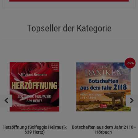
Topseller der Kategorie
-69%
Herzöffnung (Solfeggio Heilmusik
Botschaften aus dem Jahr 2118 -
639 Hertz)
Hörbuch