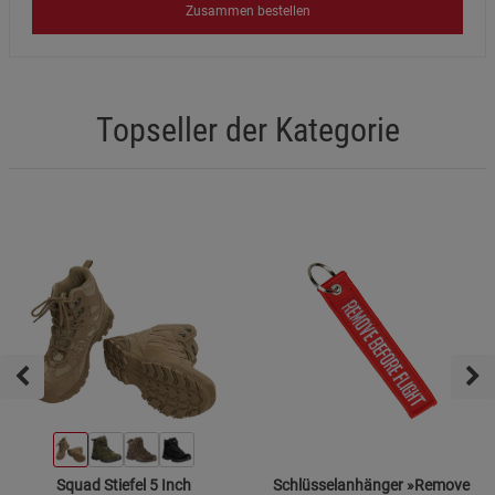
Zusammen bestellen
Topseller der Kategorie
Squad Stiefel 5 Inch
Schlüsselanhänger »Remove