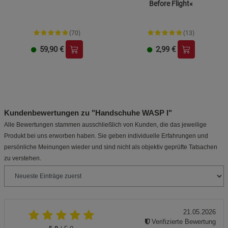
Before Flight«
(70)
(13)
59,90
€
2,99
€
Kundenbewertungen zu "Handschuhe WASP I"
Alle Bewertungen stammen ausschließlich von Kunden, die das jeweilige
Produkt bei uns erworben haben. Sie geben individuelle Erfahrungen und
persönliche Meinungen wieder und sind nicht als objektiv geprüfte Tatsachen
zu verstehen.
21.05.2026
Verifizierte Bewertung