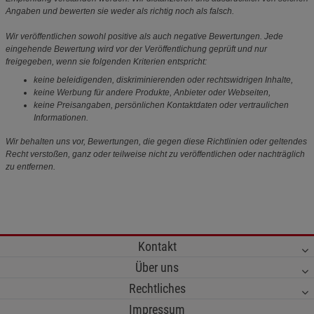
Angaben und bewerten sie weder als richtig noch als falsch.
Wir veröffentlichen sowohl positive als auch negative Bewertungen. Jede
eingehende Bewertung wird vor der Veröffentlichung geprüft und nur
freigegeben, wenn sie folgenden Kriterien entspricht:
keine beleidigenden, diskriminierenden oder rechtswidrigen Inhalte,
keine Werbung für andere Produkte, Anbieter oder Webseiten,
keine Preisangaben, persönlichen Kontaktdaten oder vertraulichen
Informationen.
Wir behalten uns vor, Bewertungen, die gegen diese Richtlinien oder geltendes
Recht verstoßen, ganz oder teilweise nicht zu veröffentlichen oder nachträglich
zu entfernen.
Kontakt
Über uns
Rechtliches
Impressum