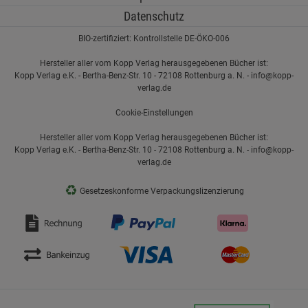
Datenschutz
BIO-zertifiziert: Kontrollstelle DE-ÖKO-006
Hersteller aller vom Kopp Verlag herausgegebenen Bücher ist:
Kopp Verlag e.K. - Bertha-Benz-Str. 10 - 72108 Rottenburg a. N. - info@kopp-
verlag.de
Cookie-Einstellungen
Hersteller aller vom Kopp Verlag herausgegebenen Bücher ist:
Kopp Verlag e.K. - Bertha-Benz-Str. 10 - 72108 Rottenburg a. N. - info@kopp-
verlag.de
♻
Gesetzeskonforme Verpackungslizenzierung