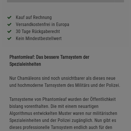
Kauf auf Rechnung
Versandkostenfrei in Europa
30 Tage Rückgaberecht
Kein Mindestbestellwert
Phantomleaf: Das bessere Tarnsystem der
Spezialeinheiten
Nur Chamäleons sind noch unsichtbarer als dieses neue
und hochmoderne Tarnsystem des Militärs und der Polizei.
Tarnsysteme von Phantomleaf wurden der Öffentlichkeit
bislang vorenthalten. Die mit einem neuartigen
Algorithmus entwickelten Muster waren nur militärischen
Spezialeinheiten und der Polizei zugänglich. Nun gibt es
dieses professionelle Tarnsystem endlich auch für den