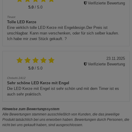
Verifizierte Bewertung
5.0
/ 5.0
Tinast
Tolle LED Kerze
Eine wirklich tolle LED Kerze mit Engeldesign.Der Preis ist
unschlagbar. Kann man verschenken, oder für sich selber kaufen.
Ich habe mir zwei Stück gekauft. ?
23.11.2025
Verifizierte Bewertung
5.0
/ 5.0
Chrischi 2412
Sehr schöne LED Kerze mit Engel
Die LED Kerze mit Engel ist sehr schön und mit dem Timer ist es
auch sehr praktisch.
Hinweise zum Bewertungssystem
Alle Bewertungen stammen ausschließlich von Kunden, die das jeweilige
Produkt tatsächlich bei uns erworben haben. Bewertungen durch Personen, die
nicht bei uns gekauft haben, sind ausgeschlossen.