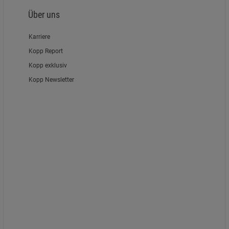
Über uns
Karriere
Kopp Report
Kopp exklusiv
Kopp Newsletter