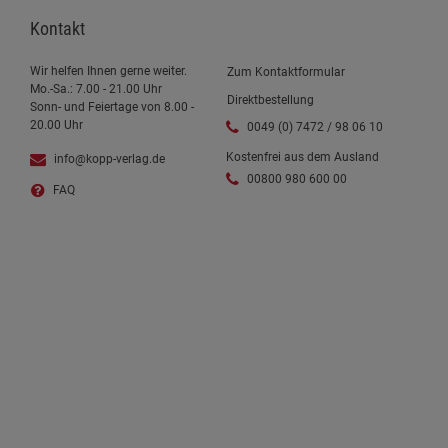
Kontakt
Wir helfen Ihnen gerne weiter.
Zum Kontaktformular
Mo.-Sa.: 7.00 - 21.00 Uhr
Direktbestellung
Sonn- und Feiertage von 8.00 -
20.00 Uhr
0049 (0) 7472 / 98 06 10
Kostenfrei aus dem Ausland
info@kopp-verlag.de
00800 980 600 00
FAQ