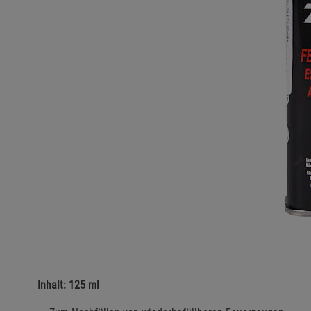
Inhalt: 125 ml