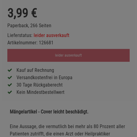
3,99
€
Paperback, 266 Seiten
Lieferstatus:
leider ausverkauft
Artikelnummer:
126681
leider ausverkauft
Kauf auf Rechnung
Versandkostenfrei in Europa
30 Tage Rückgaberecht
Kein Mindestbestellwert
Mängelartikel - Cover leicht beschädigt.
Eine Aussage, die vermutlich bei mehr als 80 Prozent aller
Patienten zutrifft, die einen Arzt oder Heilpraktiker