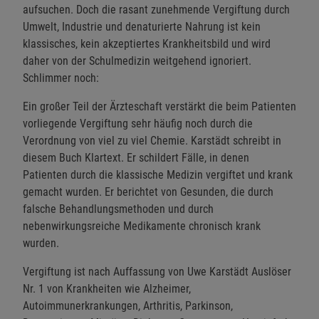
aufsuchen. Doch die rasant zunehmende Vergiftung durch
Umwelt, Industrie und denaturierte Nahrung ist kein
klassisches, kein akzeptiertes Krankheitsbild und wird
daher von der Schulmedizin weitgehend ignoriert.
Schlimmer noch:
Ein großer Teil der Ärzteschaft verstärkt die beim Patienten
vorliegende Vergiftung sehr häufig noch durch die
Verordnung von viel zu viel Chemie. Karstädt schreibt in
diesem Buch Klartext. Er schildert Fälle, in denen
Patienten durch die klassische Medizin vergiftet und krank
gemacht wurden. Er berichtet von Gesunden, die durch
falsche Behandlungsmethoden und durch
nebenwirkungsreiche Medikamente chronisch krank
wurden.
Vergiftung ist nach Auffassung von Uwe Karstädt Auslöser
Nr. 1 von Krankheiten wie Alzheimer,
Autoimmunerkrankungen, Arthritis, Parkinson,