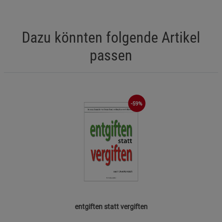
Dazu könnten folgende Artikel
passen
-59%
entgiften statt vergiften