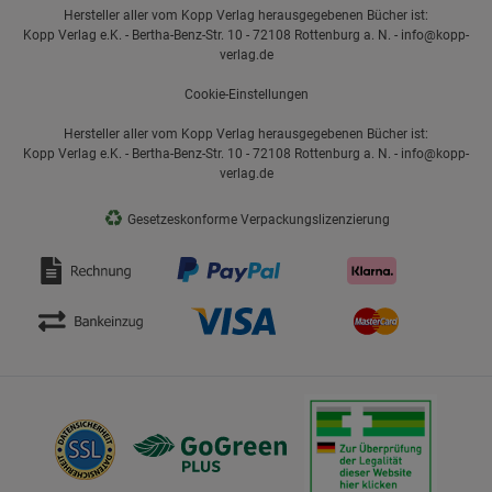
Hersteller aller vom Kopp Verlag herausgegebenen Bücher ist:
Kopp Verlag e.K. - Bertha-Benz-Str. 10 - 72108 Rottenburg a. N. - info@kopp-
verlag.de
Cookie-Einstellungen
Hersteller aller vom Kopp Verlag herausgegebenen Bücher ist:
Kopp Verlag e.K. - Bertha-Benz-Str. 10 - 72108 Rottenburg a. N. - info@kopp-
verlag.de
♻
Gesetzeskonforme Verpackungslizenzierung