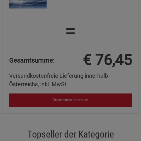
=
€
76,45
Gesamtsumme:
Versandkostenfreie Lieferung innerhalb
Österreichs, inkl. MwSt.
Zusammen bestellen
Topseller der Kategorie