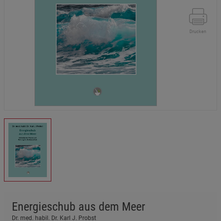
Drucken
Energieschub aus dem Meer
Dr. med. habil. Dr. Karl J. Probst