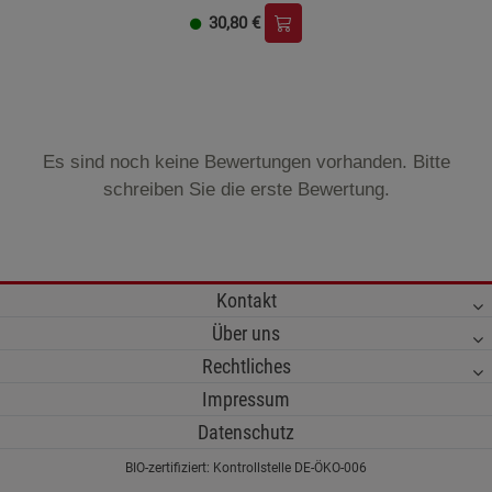
30,80
€
Es sind noch keine Bewertungen vorhanden. Bitte
schreiben Sie die erste Bewertung.
Kontakt
Über uns
Rechtliches
Impressum
Datenschutz
BIO-zertifiziert: Kontrollstelle DE-ÖKO-006