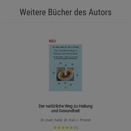
Weitere Bücher des Autors
NEU
Der natürliche Weg zu Heilung
und Gesundheit
Dr. med. habil. Dr. Karl J. Probst
(1)