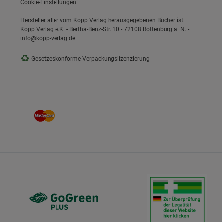
Cookie-Einstellungen
Hersteller aller vom Kopp Verlag herausgegebenen Bücher ist:
Kopp Verlag e.K. - Bertha-Benz-Str. 10 - 72108 Rottenburg a. N. -
info@kopp-verlag.de
♻
Gesetzeskonforme Verpackungslizenzierung