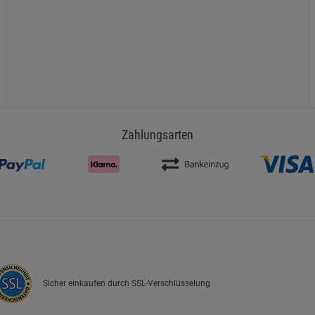
Zahlungsarten
Sicher einkaufen durch SSL-Verschlüsselung