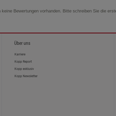
 keine Bewertungen vorhanden. Bitte schreiben Sie die ers
Über uns
Karriere
Kopp Report
Kopp exklusiv
Kopp Newsletter