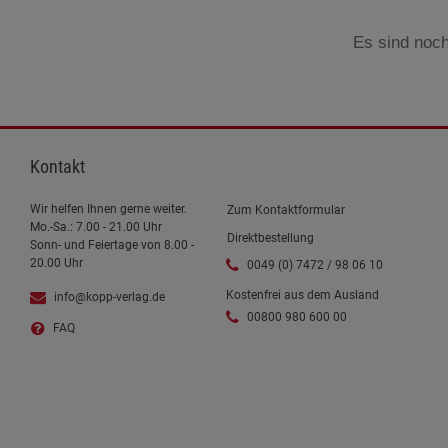
Es sind noch
Kontakt
Wir helfen Ihnen gerne weiter.
Zum Kontaktformular
Mo.-Sa.: 7.00 - 21.00 Uhr
Direktbestellung
Sonn- und Feiertage von 8.00 -
20.00 Uhr
0049 (0) 7472 / 98 06 10
Kostenfrei aus dem Ausland
info@kopp-verlag.de
00800 980 600 00
FAQ