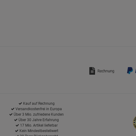
Kauf auf Rechnung
Versandkostenfrei in Europa
Über 3 Mio. zufriedene Kunden
Über 30 Jahre Erfahrung
17 Mio. Artikel lieferbar
Kein Mindestbestellwert