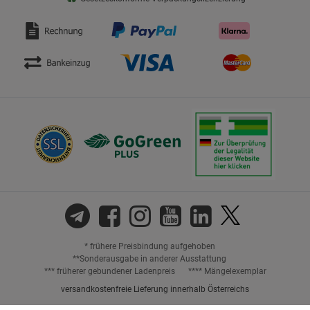
* frühere Preisbindung aufgehoben
**Sonderausgabe in anderer Ausstattung
*** früherer gebundener Ladenpreis
**** Mängelexemplar
versandkostenfreie Lieferung innerhalb Österreichs