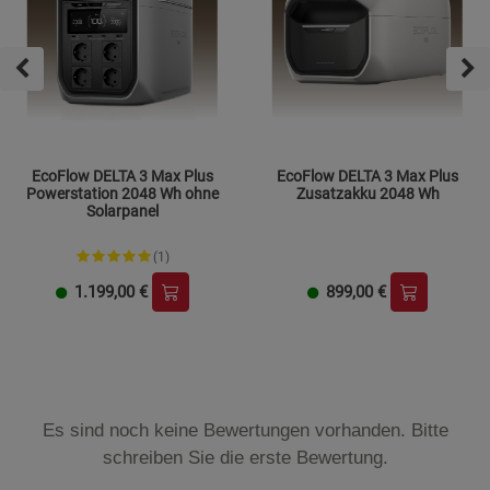
EcoFlow DELTA 3 Max Plus
EcoFlow DELTA 3 Max Plus
Powerstation 2048 Wh ohne
Zusatzakku 2048 Wh
Solarpanel
(1)
1.199,00
€
899,00
€
Es sind noch keine Bewertungen vorhanden. Bitte
schreiben Sie die erste Bewertung.