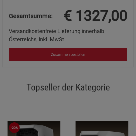
€
1327,00
Gesamtsumme:
Versandkostenfreie Lieferung innerhalb
Österreichs, inkl. MwSt.
Zusammen bestellen
Topseller der Kategorie
-20%