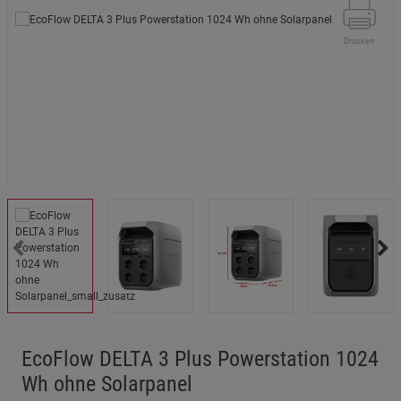
Drucken
EcoFlow DELTA 3 Plus Powerstation 1024
Wh ohne Solarpanel