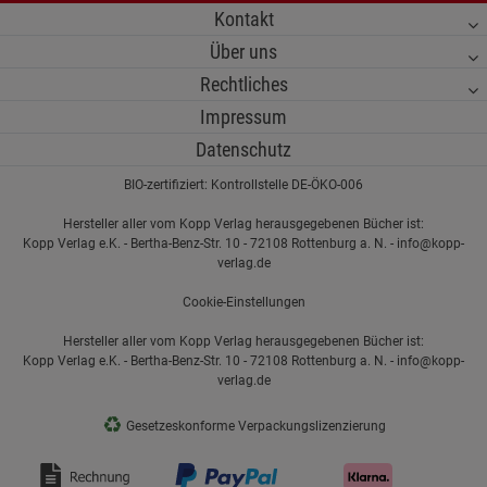
Kontakt
Über uns
Rechtliches
Impressum
Datenschutz
BIO-zertifiziert: Kontrollstelle DE-ÖKO-006
Hersteller aller vom Kopp Verlag herausgegebenen Bücher ist:
Kopp Verlag e.K. - Bertha-Benz-Str. 10 - 72108 Rottenburg a. N. - info@kopp-
verlag.de
Cookie-Einstellungen
Hersteller aller vom Kopp Verlag herausgegebenen Bücher ist:
Kopp Verlag e.K. - Bertha-Benz-Str. 10 - 72108 Rottenburg a. N. - info@kopp-
verlag.de
♻
Gesetzeskonforme Verpackungslizenzierung