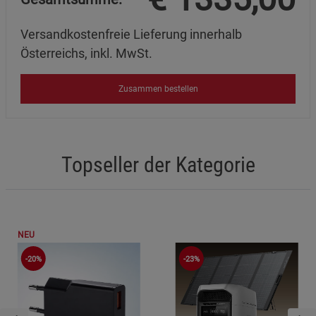
Versandkostenfreie Lieferung innerhalb
Österreichs, inkl. MwSt.
Zusammen bestellen
Topseller der Kategorie
NEU
-20%
-23%