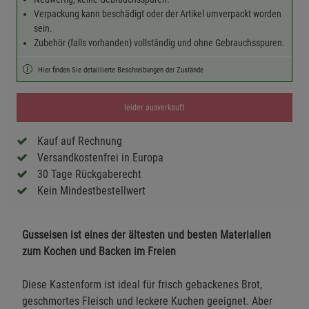
Verpackung kann beschädigt oder der Artikel umverpackt worden
sein.
Zubehör (falls vorhanden) vollständig und ohne Gebrauchsspuren.
Hier finden Sie detaillierte Beschreibungen der Zustände
leider ausverkauft
Kauf auf Rechnung
Versandkostenfrei in Europa
30 Tage Rückgaberecht
Kein Mindestbestellwert
Gusseisen ist eines der ältesten und besten Materialien
zum Kochen und Backen im Freien
Diese Kastenform ist ideal für frisch gebackenes Brot,
geschmortes Fleisch und leckere Kuchen geeignet. Aber