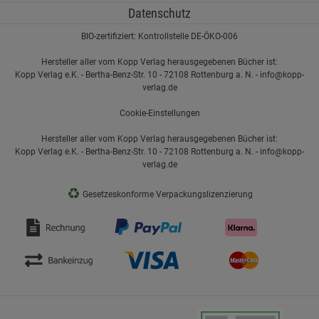
Datenschutz
BIO-zertifiziert: Kontrollstelle DE-ÖKO-006
Hersteller aller vom Kopp Verlag herausgegebenen Bücher ist:
Kopp Verlag e.K. - Bertha-Benz-Str. 10 - 72108 Rottenburg a. N. - info@kopp-
verlag.de
Cookie-Einstellungen
Hersteller aller vom Kopp Verlag herausgegebenen Bücher ist:
Kopp Verlag e.K. - Bertha-Benz-Str. 10 - 72108 Rottenburg a. N. - info@kopp-
verlag.de
♻
Gesetzeskonforme Verpackungslizenzierung