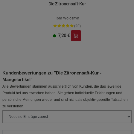
Die Zitronensaft-Kur
Tom Woloshyn
(20)
7,20
€
Kundenbewertungen zu "Die Zitronensaft-Kur -
Mängelartikel"
Alle Bewertungen stammen ausschließlich von Kunden, die das jeweilige
Produkt bei uns erworben haben. Sie geben individuelle Erfahrungen und
persönliche Meinungen wieder und sind nicht als objektiv geprüfte Tatsachen
zu verstehen.