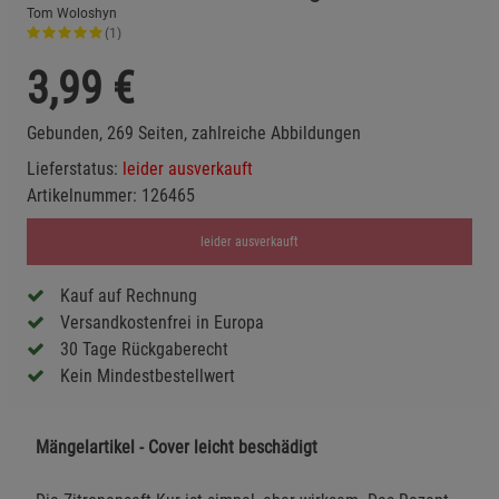
Tom Woloshyn
(1)
3,99
€
Gebunden, 269 Seiten, zahlreiche Abbildungen
Lieferstatus:
leider ausverkauft
Artikelnummer:
126465
leider ausverkauft
Kauf auf Rechnung
Versandkostenfrei in Europa
30 Tage Rückgaberecht
Kein Mindestbestellwert
Mängelartikel - Cover leicht beschädigt