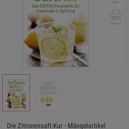
Teilen
Drucken
Die Zitronensaft-Kur - Mängelartikel