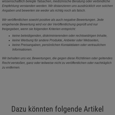
wissenschaftlich belegte Tatsachen, medizinische Beratung oder verbindliche
Empfehlung verstanden werden. Wir distanzieren uns ausdrücklich von solchen
Angaben und bewerten sie weder als richtig noch als falsch.
Wir veröffentlichen sowohl positive als auch negative Bewertungen. Jede
eingehende Bewertung wird vor der Veröffentlichung geprüft und nur
freigegeben, wenn sie folgenden Kriterien entspricht:
keine beleidigenden, diskriminierenden oder rechtswidrigen Inhalte,
keine Werbung für andere Produkte, Anbieter oder Webseiten,
keine Preisangaben, persönlichen Kontaktdaten oder vertraulichen
Informationen.
Wir behalten uns vor, Bewertungen, die gegen diese Richtlinien oder geltendes
Recht verstoßen, ganz oder teilweise nicht zu veröffentlichen oder nachträglich
zu entfernen.
Dazu könnten folgende Artikel