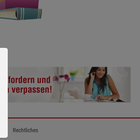
Rechtliches