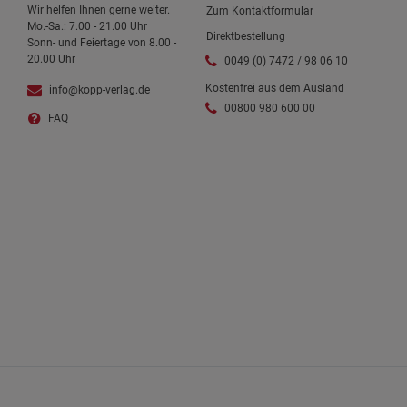
Wir helfen Ihnen gerne weiter.
Zum Kontaktformular
Mo.-Sa.: 7.00 - 21.00 Uhr
Direktbestellung
Sonn- und Feiertage von 8.00 -
20.00 Uhr
0049 (0) 7472 / 98 06 10
Kostenfrei aus dem Ausland
info@kopp-verlag.de
00800 980 600 00
FAQ