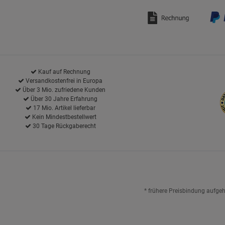
Kauf auf Rechnung
Versandkostenfrei in Europa
Über 3 Mio. zufriedene Kunden
Über 30 Jahre Erfahrung
17 Mio. Artikel lieferbar
Kein Mindestbestellwert
30 Tage Rückgaberecht
* frühere Preisbindung aufge