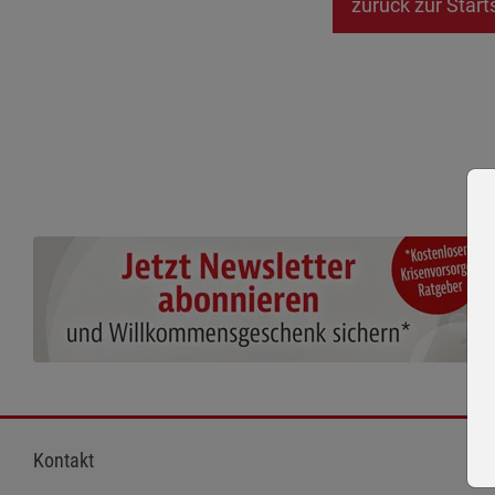
zurück zur Start
Kontakt