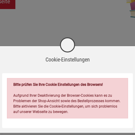
seite
Cookie-Einstellungen
Bitte prüfen Sie Ihre Cookie Einstellungen des Browsers!
Aufgrund Ihrer Deaktivierung der Browser-Cookies kann es zu
Problemen der Shop-Ansicht sowie des Bestellprozesses kommen.
Bitte aktivieren Sie die Cookie-Einstellungen, um sich problemlos
auf unserer Webseite zu bewegen.
Über uns