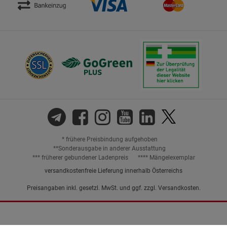
* frühere Preisbindung aufgehoben
**Sonderausgabe in anderer Ausstattung
*** früherer gebundener Ladenpreis
**** Mängelexemplar
versandkostenfreie Lieferung innerhalb Österreichs
Preisangaben inkl. gesetzl. MwSt. und ggf. zzgl.
Versandkosten.