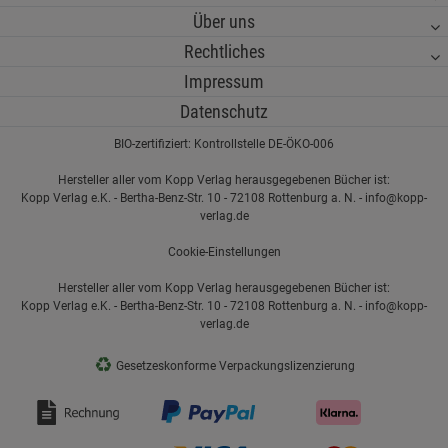
Über uns
Rechtliches
Impressum
Datenschutz
BIO-zertifiziert: Kontrollstelle DE-ÖKO-006
Hersteller aller vom Kopp Verlag herausgegebenen Bücher ist:
Kopp Verlag e.K. - Bertha-Benz-Str. 10 - 72108 Rottenburg a. N. - info@kopp-
verlag.de
Cookie-Einstellungen
Hersteller aller vom Kopp Verlag herausgegebenen Bücher ist:
Kopp Verlag e.K. - Bertha-Benz-Str. 10 - 72108 Rottenburg a. N. - info@kopp-
verlag.de
♻
Gesetzeskonforme Verpackungslizenzierung