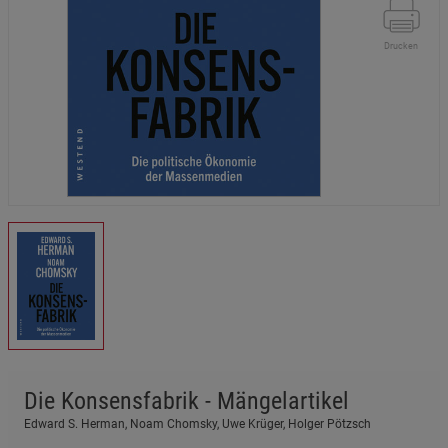
Drucken
Die Konsensfabrik - Mängelartikel
Edward S. Herman, Noam Chomsky, Uwe Krüger, Holger Pötzsch