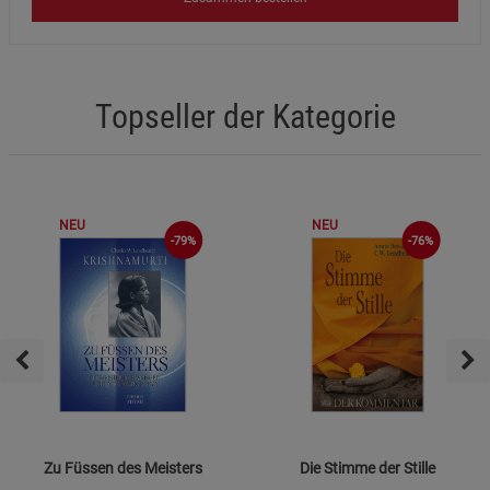
Topseller der Kategorie
NEU
NEU
-76%
-79%
Zu Füssen des Meisters
Die Stimme der Stille