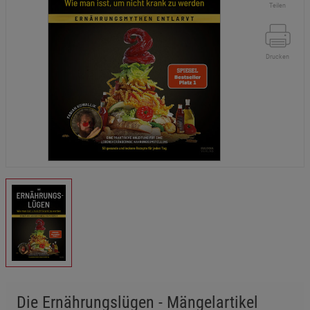
Teilen
Drucken
Die Ernährungslügen - Mängelartikel