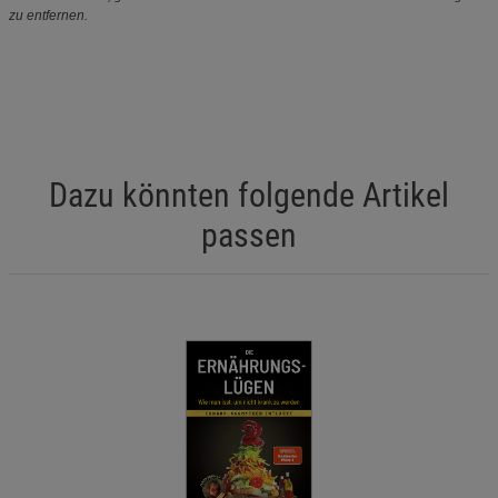
zu entfernen.
Dazu könnten folgende Artikel
passen