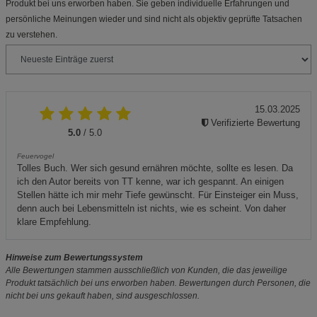
Produkt bei uns erworben haben. Sie geben individuelle Erfahrungen und
persönliche Meinungen wieder und sind nicht als objektiv geprüfte Tatsachen
zu verstehen.
15.03.2025
Verifizierte Bewertung
5.0
/ 5.0
Feuervogel
Tolles Buch. Wer sich gesund ernähren möchte, sollte es lesen. Da
ich den Autor bereits von TT kenne, war ich gespannt. An einigen
Stellen hätte ich mir mehr Tiefe gewünscht. Für Einsteiger ein Muss,
denn auch bei Lebensmitteln ist nichts, wie es scheint. Von daher
klare Empfehlung.
Hinweise zum Bewertungssystem
Alle Bewertungen stammen ausschließlich von Kunden, die das jeweilige
Produkt tatsächlich bei uns erworben haben. Bewertungen durch Personen, die
nicht bei uns gekauft haben, sind ausgeschlossen.