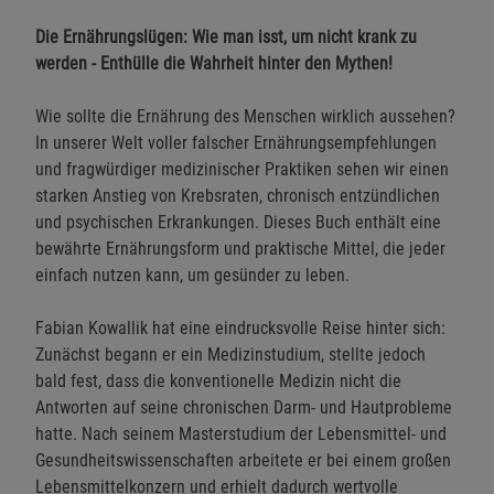
Die Ernährungslügen: Wie man isst, um nicht krank zu
werden - Enthülle die Wahrheit hinter den Mythen!
Wie sollte die Ernährung des Menschen wirklich aussehen?
In unserer Welt voller falscher Ernährungsempfehlungen
und fragwürdiger medizinischer Praktiken sehen wir einen
starken Anstieg von Krebsraten, chronisch entzündlichen
und psychischen Erkrankungen. Dieses Buch enthält eine
bewährte Ernährungsform und praktische Mittel, die jeder
einfach nutzen kann, um gesünder zu leben.
Fabian Kowallik hat eine eindrucksvolle Reise hinter sich:
Zunächst begann er ein Medizinstudium, stellte jedoch
bald fest, dass die konventionelle Medizin nicht die
Antworten auf seine chronischen Darm- und Hautprobleme
hatte. Nach seinem Masterstudium der Lebensmittel- und
Gesundheitswissenschaften arbeitete er bei einem großen
Lebensmittelkonzern und erhielt dadurch wertvolle