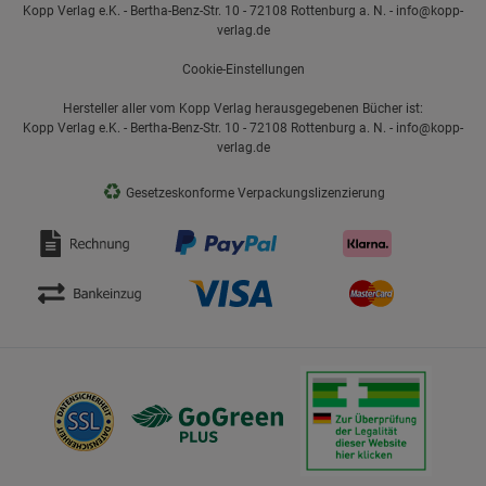
Kopp Verlag e.K. - Bertha-Benz-Str. 10 - 72108 Rottenburg a. N. - info@kopp-
verlag.de
Cookie-Einstellungen
Hersteller aller vom Kopp Verlag herausgegebenen Bücher ist:
Kopp Verlag e.K. - Bertha-Benz-Str. 10 - 72108 Rottenburg a. N. - info@kopp-
verlag.de
♻
Gesetzeskonforme Verpackungslizenzierung