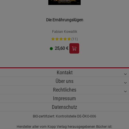
Die Ernährungslügen
Fabian Kowallik
(11)
25,60
€
Kontakt
Über uns
Rechtliches
Impressum
Datenschutz
BIO-zertifiziert: Kontrollstelle DE-ÖKO-006
Hersteller aller vom Kopp Verlag herausgegebenen Bücher ist: