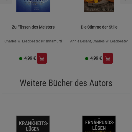
Zu Füssen des Meisters
Die Stimme der Stille
Charles W. Leadbeater, Krishnamurti
Annie Besant, Charles W. Leadbeater
4,99
€
4,99
€
Weitere Bücher des Autors