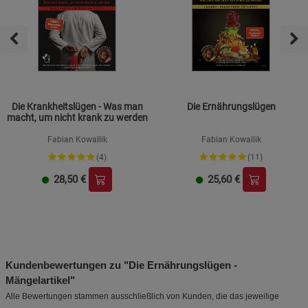
Die Krankheitslügen - Was man
Die Ernährungslügen
macht, um nicht krank zu werden
Fabian Kowallik
Fabian Kowallik
(4)
(11)
28,50
€
25,60
€
Kundenbewertungen zu "Die Ernährungslügen -
Mängelartikel"
Alle Bewertungen stammen ausschließlich von Kunden, die das jeweilige