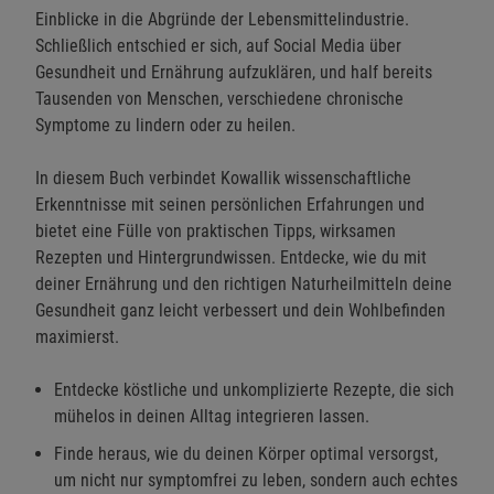
Einblicke in die Abgründe der Lebensmittelindustrie.
Schließlich entschied er sich, auf Social Media über
Gesundheit und Ernährung aufzuklären, und half bereits
Tausenden von Menschen, verschiedene chronische
Symptome zu lindern oder zu heilen.
In diesem Buch verbindet Kowallik wissenschaftliche
Erkenntnisse mit seinen persönlichen Erfahrungen und
bietet eine Fülle von praktischen Tipps, wirksamen
Rezepten und Hintergrundwissen. Entdecke, wie du mit
deiner Ernährung und den richtigen Naturheilmitteln deine
Gesundheit ganz leicht verbessert und dein Wohlbefinden
maximierst.
Entdecke köstliche und unkomplizierte Rezepte, die sich
mühelos in deinen Alltag integrieren lassen.
Finde heraus, wie du deinen Körper optimal versorgst,
um nicht nur symptomfrei zu leben, sondern auch echtes