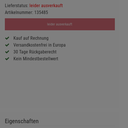
Lieferstatus:
leider ausverkauft
Artikelnummer:
135485
leider ausverkauft
Kauf auf Rechnung
Versandkostenfrei in Europa
30 Tage Rückgaberecht
Kein Mindestbestellwert
Eigenschaften