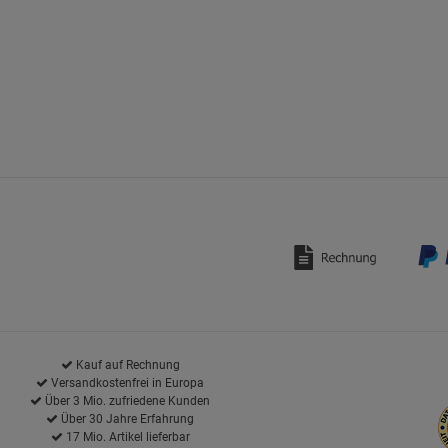
Kauf auf Rechnung
Versandkostenfrei in Europa
Über 3 Mio. zufriedene Kunden
Über 30 Jahre Erfahrung
17 Mio. Artikel lieferbar