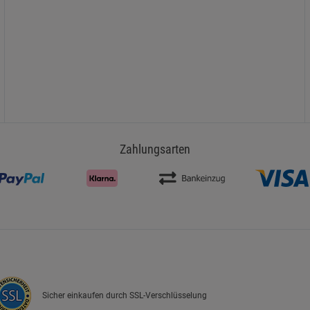
Zahlungsarten
Sicher einkaufen durch SSL-Verschlüsselung