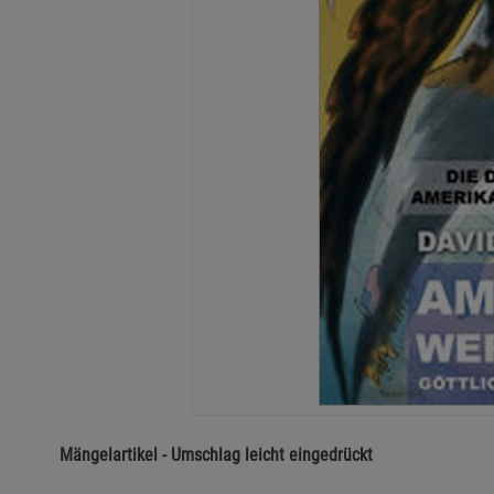
Mängelartikel - Umschlag leicht eingedrückt