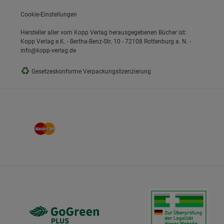
Cookie-Einstellungen
Hersteller aller vom Kopp Verlag herausgegebenen Bücher ist:
Kopp Verlag e.K. - Bertha-Benz-Str. 10 - 72108 Rottenburg a. N. -
info@kopp-verlag.de
♻
Gesetzeskonforme Verpackungslizenzierung