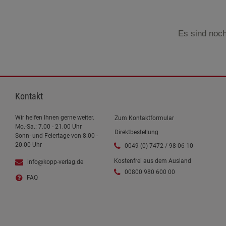
Es sind noch
Kontakt
Wir helfen Ihnen gerne weiter.
Zum Kontaktformular
Mo.-Sa.: 7.00 - 21.00 Uhr
Direktbestellung
Sonn- und Feiertage von 8.00 -
20.00 Uhr
0049 (0) 7472 / 98 06 10
Kostenfrei aus dem Ausland
info@kopp-verlag.de
00800 980 600 00
FAQ