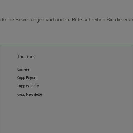
 keine Bewertungen vorhanden. Bitte schreiben Sie die ers
Über uns
Karriere
Kopp Report
Kopp exklusiv
Kopp Newsletter