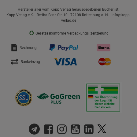
Hersteller aller vom Kopp Verlag herausgegebenen Bücher ist:
Kopp Verlag e.K. - Bertha-Benz-Str. 10 - 72108 Rottenburg a. N. - info@kopp-
verlag.de
♻
Gesetzeskonforme Verpackungslizenzierung