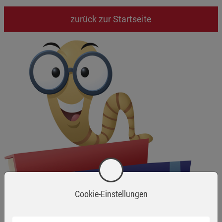
zurück zur Startseite
Cookie-Einstellungen