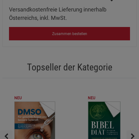
Versandkostenfreie Lieferung innerhalb
Österreichs, inkl. MwSt.
Zusammen bestellen
Topseller der Kategorie
NEU
NEU