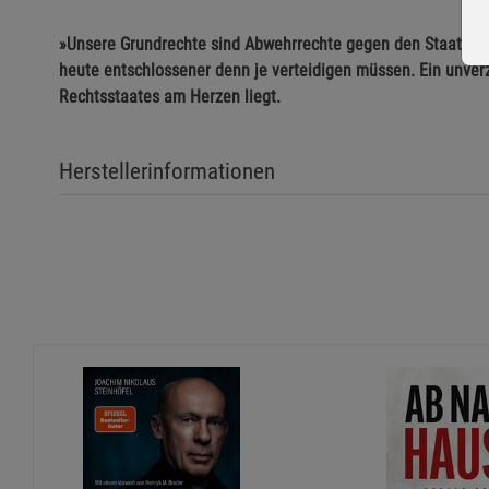
»Unsere Grundrechte sind Abwehrrechte gegen den Staat.«
J
heute entschlossener denn je verteidigen müssen. Ein unver
Rechtsstaates am Herzen liegt.
Herstellerinformationen