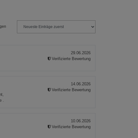
ngen
29.06.2026
Verifizierte Bewertung
14.06.2026
Verifizierte Bewertung
nt,
e .
10.06.2026
Verifizierte Bewertung