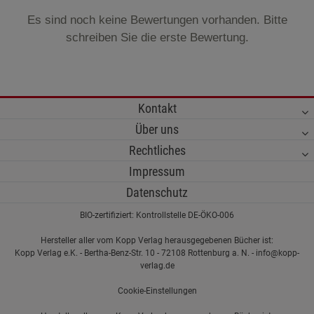
Es sind noch keine Bewertungen vorhanden. Bitte
schreiben Sie die erste Bewertung.
Kontakt
Über uns
Rechtliches
Impressum
Datenschutz
BIO-zertifiziert: Kontrollstelle DE-ÖKO-006
Hersteller aller vom Kopp Verlag herausgegebenen Bücher ist:
Kopp Verlag e.K. - Bertha-Benz-Str. 10 - 72108 Rottenburg a. N. - info@kopp-
verlag.de
Cookie-Einstellungen