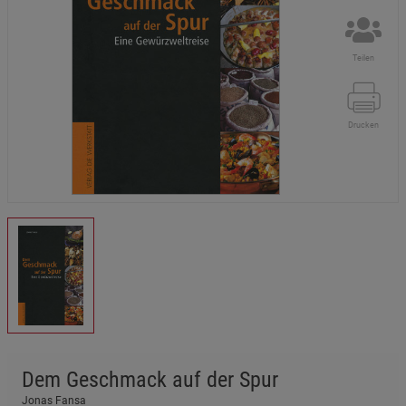
Teilen
Drucken
Dem Geschmack auf der Spur
Jonas Fansa