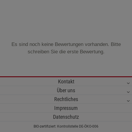
Es sind noch keine Bewertungen vorhanden. Bitte
schreiben Sie die erste Bewertung.
Kontakt
Über uns
Rechtliches
Impressum
Datenschutz
BIO-zertifiziert: Kontrollstelle DE-ÖKO-006