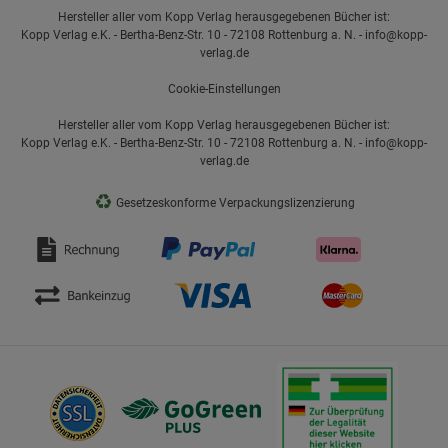
Hersteller aller vom Kopp Verlag herausgegebenen Bücher ist:
Kopp Verlag e.K. - Bertha-Benz-Str. 10 - 72108 Rottenburg a. N. - info@kopp-
verlag.de
Cookie-Einstellungen
Hersteller aller vom Kopp Verlag herausgegebenen Bücher ist:
Kopp Verlag e.K. - Bertha-Benz-Str. 10 - 72108 Rottenburg a. N. - info@kopp-
verlag.de
♻
Gesetzeskonforme Verpackungslizenzierung