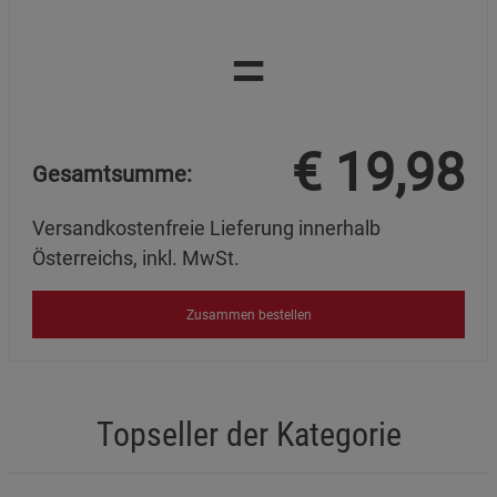
=
€
19,98
Gesamtsumme:
Versandkostenfreie Lieferung innerhalb
Österreichs, inkl. MwSt.
Zusammen bestellen
Topseller der Kategorie