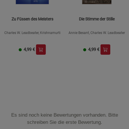
Zu Füssen des Meisters
Die Stimme der Stille
Charles W. Leadbeater, Krishnamurti
Annie Besant, Charles W. Leadbeater
4,99
€
4,99
€
Es sind noch keine Bewertungen vorhanden. Bitte
schreiben Sie die erste Bewertung.