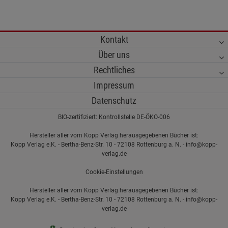
Kontakt
Über uns
Rechtliches
Impressum
Datenschutz
BIO-zertifiziert: Kontrollstelle DE-ÖKO-006
Hersteller aller vom Kopp Verlag herausgegebenen Bücher ist:
Kopp Verlag e.K. - Bertha-Benz-Str. 10 - 72108 Rottenburg a. N. - info@kopp-
verlag.de
Cookie-Einstellungen
Hersteller aller vom Kopp Verlag herausgegebenen Bücher ist:
Kopp Verlag e.K. - Bertha-Benz-Str. 10 - 72108 Rottenburg a. N. - info@kopp-
verlag.de