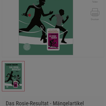
Teilen
Drucken
Das Rosie-Resultat - Mängelartikel