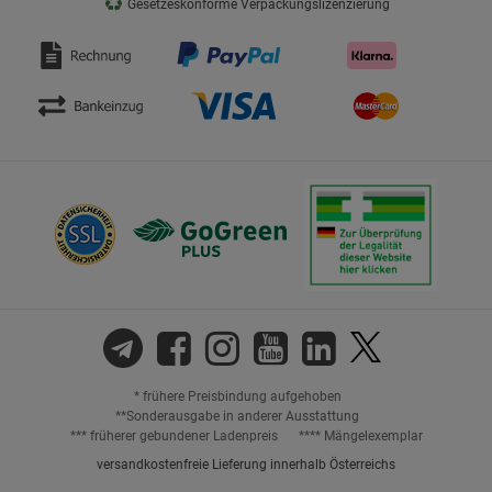
♻
Gesetzeskonforme Verpackungslizenzierung
* frühere Preisbindung aufgehoben
**Sonderausgabe in anderer Ausstattung
*** früherer gebundener Ladenpreis
**** Mängelexemplar
versandkostenfreie Lieferung innerhalb Österreichs