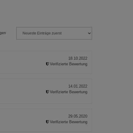
ngen
18.10.2022
Verifizierte Bewertung
14.01.2022
Verifizierte Bewertung
29.05.2020
Verifizierte Bewertung