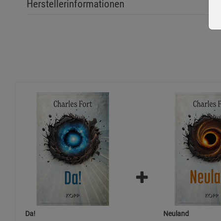
Herstellerinformationen
Da!
Neuland