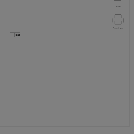
Teilen
Drucken