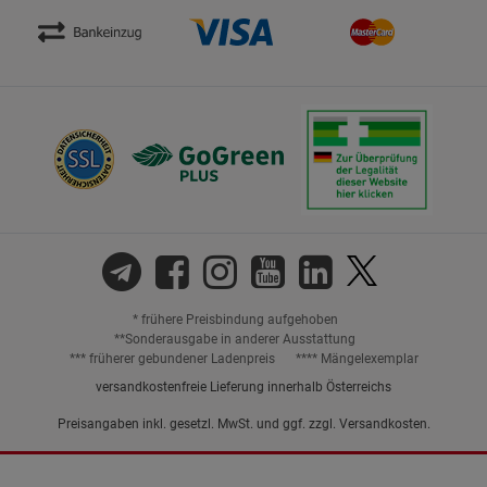
* frühere Preisbindung aufgehoben
**Sonderausgabe in anderer Ausstattung
*** früherer gebundener Ladenpreis
**** Mängelexemplar
versandkostenfreie Lieferung innerhalb Österreichs
Preisangaben inkl. gesetzl. MwSt. und ggf. zzgl.
Versandkosten.