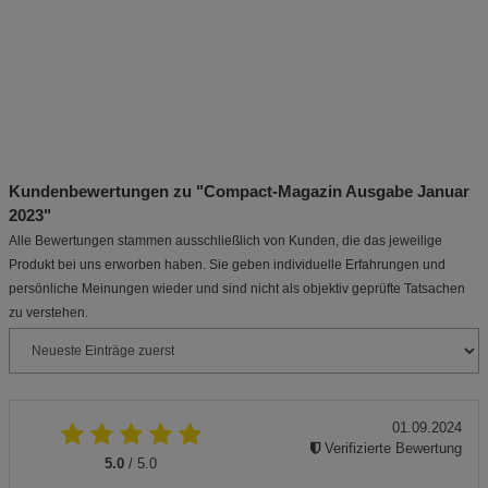
Kundenbewertungen zu "Compact-Magazin Ausgabe Januar
2023"
Alle Bewertungen stammen ausschließlich von Kunden, die das jeweilige
Produkt bei uns erworben haben. Sie geben individuelle Erfahrungen und
persönliche Meinungen wieder und sind nicht als objektiv geprüfte Tatsachen
zu verstehen.
01.09.2024
Verifizierte Bewertung
5.0
/ 5.0