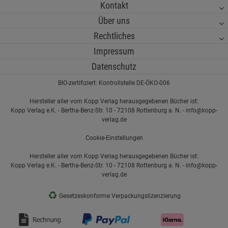
Kontakt
Über uns
Rechtliches
Impressum
Datenschutz
BIO-zertifiziert: Kontrollstelle DE-ÖKO-006
Hersteller aller vom Kopp Verlag herausgegebenen Bücher ist:
Kopp Verlag e.K. - Bertha-Benz-Str. 10 - 72108 Rottenburg a. N. - info@kopp-
verlag.de
Cookie-Einstellungen
Hersteller aller vom Kopp Verlag herausgegebenen Bücher ist:
Kopp Verlag e.K. - Bertha-Benz-Str. 10 - 72108 Rottenburg a. N. - info@kopp-
verlag.de
♻
Gesetzeskonforme Verpackungslizenzierung