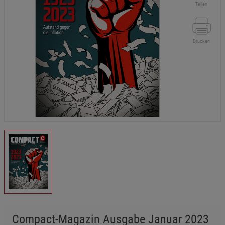
Teilen
Drucken
Compact-Magazin Ausgabe Januar 2023