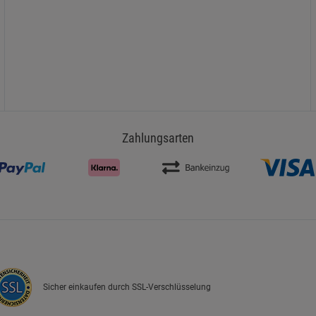
Zahlungsarten
Sicher einkaufen durch SSL-Verschlüsselung