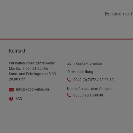
Es sind noch
Kontakt
Wir helfen Ihnen gerne weiter.
Zum Kontaktformular
Mo.-Sa.: 7.00 - 21.00 Uhr
Direktbestellung
Sonn- und Feiertage von 8.00 -
20.00 Uhr
0049 (0) 7472 / 98 06 10
Kostenfrei aus dem Ausland
info@kopp-verlag.de
00800 980 600 00
FAQ