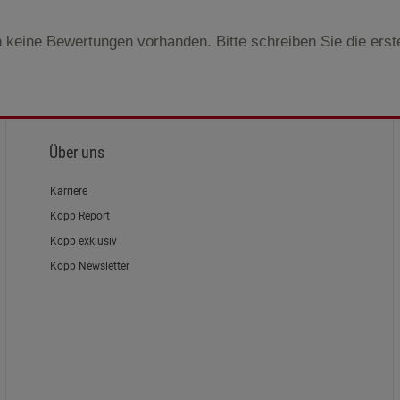
 keine Bewertungen vorhanden. Bitte schreiben Sie die ers
Über uns
Karriere
Kopp Report
Kopp exklusiv
Kopp Newsletter