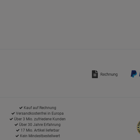
Kauf auf Rechnung
Versandkostenfrei in Europa
Über 3 Mio. zufriedene Kunden
Über 30 Jahre Erfahrung
17 Mio. Artikel lieferbar
Kein Mindestbestellwert