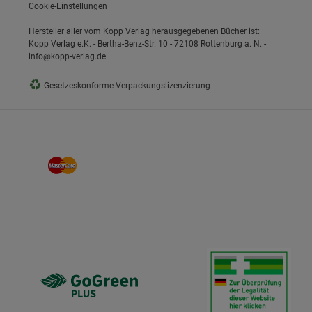
Cookie-Einstellungen
Hersteller aller vom Kopp Verlag herausgegebenen Bücher ist:
Kopp Verlag e.K. - Bertha-Benz-Str. 10 - 72108 Rottenburg a. N. -
info@kopp-verlag.de
♻
Gesetzeskonforme Verpackungslizenzierung