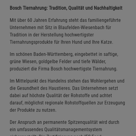
Bosch Tiernahrung: Tradition, Qualität und Nachhaltigkeit
Mit über 60 Jahren Erfahrung steht das familiengeführte
Unternehmen mit Sitz in Blaufelden-Wiesenbach für
Tradition in der Herstellung hochwertigster
Tiernahrungsprodukte für Ihren Hund und Ihre Katze.
Im schönen Baden-Württemberg, eingebettet in saftige,
grüne Wiesen, goldgelbe Felder und tiefe Wälder,
produziert die Firma Bosch hochwertigste Tiernahrung.
Im Mittelpunkt des Handelns stehen das Wohlergehen und
die Gesundheit des Haustieres. Das Unternehmen setzt
dabei auf höchste Qualität der Rohstoffe und achtet
darauf, möglichst regionale Rohstoffquellen zur Erzeugung
der Produkte zu nutzen.
Der Anspruch an permanente Spitzenqualität wird durch
ein umfassendes Qualitätsmanagementsystem