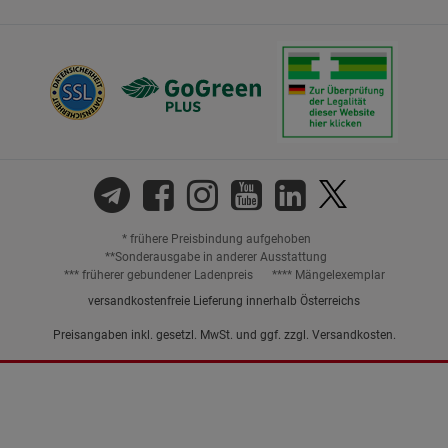
* frühere Preisbindung aufgehoben
**Sonderausgabe in anderer Ausstattung
*** früherer gebundener Ladenpreis
**** Mängelexemplar
versandkostenfreie Lieferung innerhalb Österreichs
Preisangaben inkl. gesetzl. MwSt. und ggf. zzgl.
Versandkosten.