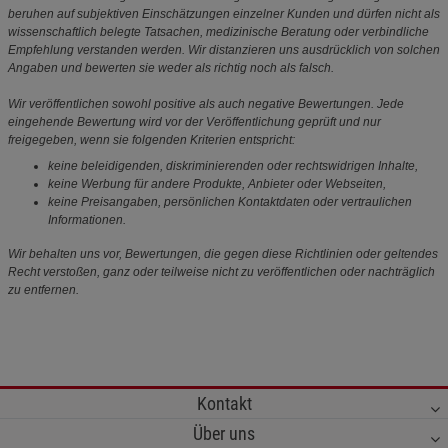
beruhen auf subjektiven Einschätzungen einzelner Kunden und dürfen nicht als
wissenschaftlich belegte Tatsachen, medizinische Beratung oder verbindliche
Empfehlung verstanden werden. Wir distanzieren uns ausdrücklich von solchen
Angaben und bewerten sie weder als richtig noch als falsch.
Wir veröffentlichen sowohl positive als auch negative Bewertungen. Jede
eingehende Bewertung wird vor der Veröffentlichung geprüft und nur
freigegeben, wenn sie folgenden Kriterien entspricht:
keine beleidigenden, diskriminierenden oder rechtswidrigen Inhalte,
keine Werbung für andere Produkte, Anbieter oder Webseiten,
keine Preisangaben, persönlichen Kontaktdaten oder vertraulichen
Informationen.
Wir behalten uns vor, Bewertungen, die gegen diese Richtlinien oder geltendes
Recht verstoßen, ganz oder teilweise nicht zu veröffentlichen oder nachträglich
zu entfernen.
Kontakt
Über uns