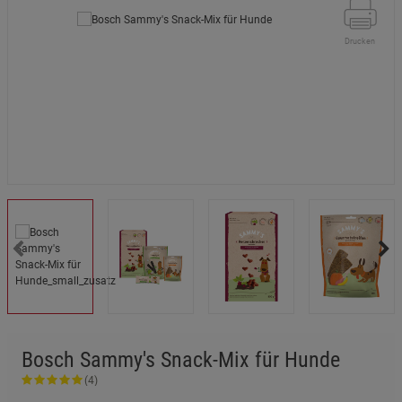
Drucken
Bosch Sammy's Snack-Mix für Hunde
(4)