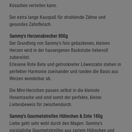
Küsschen verteilen kann.
Der extra lange Kauspaß für strahlende Zähne und
gesundes Zahnfleisch.
Sammy's Herzensbrecher 800g
Der Grundteig von Sammy's fein gebackenen, kleinen
Herzen wird in der hauseigenen Backstube liebevoll
zubereitet.
Erlesene Rote Bete und getrockneter Löwenzahn stehen in
perfekter Harmonie zueinander und runden die Basis aus
Weizen wunderbar ab.
Die Mini-Herzchen passen selbst in die kleinste
Hosentasche und sind somit der perfekte, kleine
Liebesbeweis für zwischendurch.
Sammy's Gourmetstreifen Hühnchen & Ente 180g
Liebe geht sehr wohl durch den Magen: Sammy's
vorzügliche Gourmetstreifen aus zartem Hühnchen und