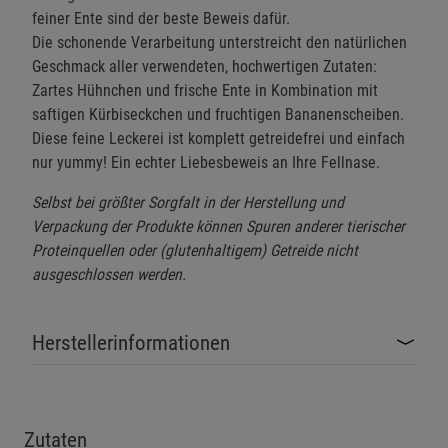
feiner Ente sind der beste Beweis dafür.
Die schonende Verarbeitung unterstreicht den natürlichen
Geschmack aller verwendeten, hochwertigen Zutaten:
Zartes Hühnchen und frische Ente in Kombination mit
saftigen Kürbiseckchen und fruchtigen Bananenscheiben.
Diese feine Leckerei ist komplett getreidefrei und einfach
nur yummy! Ein echter Liebesbeweis an Ihre Fellnase.
Selbst bei größter Sorgfalt in der Herstellung und
Verpackung der Produkte können Spuren anderer tierischer
Proteinquellen oder (glutenhaltigem) Getreide nicht
ausgeschlossen werden.
Herstellerinformationen
Zutaten