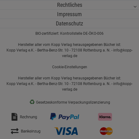
Rechtliches
Impressum
Datenschutz
BIO-zertifiziert: Kontrollstelle DE-ÖKO-006
Hersteller aller vom Kopp Verlag herausgegebenen Bücher ist:
Kopp Verlag e.K. - Bertha-Benz-Str. 10 - 72108 Rottenburg a. N. - info@kopp-
verlag.de
Cookie-Einstellungen
Hersteller aller vom Kopp Verlag herausgegebenen Bücher ist:
Kopp Verlag e.K. - Bertha-Benz-Str. 10 - 72108 Rottenburg a. N. - info@kopp-
verlag.de
♻
Gesetzeskonforme Verpackungslizenzierung