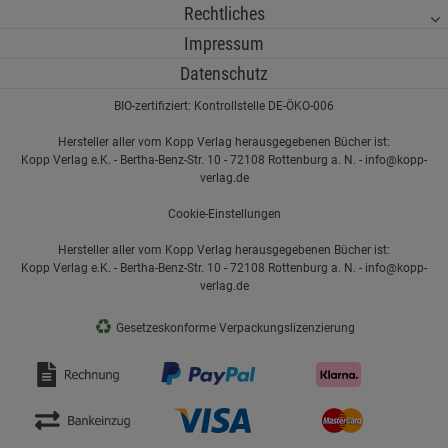
Rechtliches
Impressum
Datenschutz
BIO-zertifiziert: Kontrollstelle DE-ÖKO-006
Hersteller aller vom Kopp Verlag herausgegebenen Bücher ist:
Kopp Verlag e.K. - Bertha-Benz-Str. 10 - 72108 Rottenburg a. N. - info@kopp-
verlag.de
Cookie-Einstellungen
Hersteller aller vom Kopp Verlag herausgegebenen Bücher ist:
Kopp Verlag e.K. - Bertha-Benz-Str. 10 - 72108 Rottenburg a. N. - info@kopp-
verlag.de
♻
Gesetzeskonforme Verpackungslizenzierung