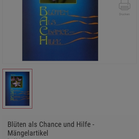
Drucken
Blüten als Chance und Hilfe -
Mängelartikel