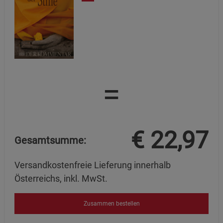
=
€
22,97
Gesamtsumme:
Versandkostenfreie Lieferung innerhalb
Österreichs, inkl. MwSt.
Zusammen bestellen