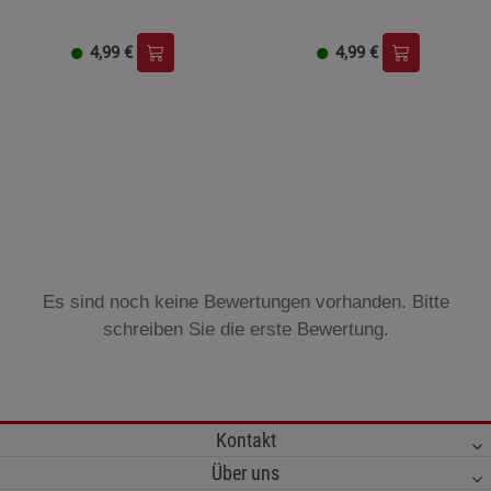
4,99
€
4,99
€
Es sind noch keine Bewertungen vorhanden. Bitte
schreiben Sie die erste Bewertung.
Kontakt
Über uns