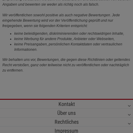
Angaben und bewerten sie weder als richtig noch als falsch.
Wir veröffentlichen sowohl positive als auch negative Bewertungen. Jede
eingehende Bewertung wird vor der Veröffentlichung geprüft und nur
freigegeben, wenn sie folgenden Kriterien entspricht:
keine beleidigenden, diskriminierenden oder rechtswidrigen Inhalte,
keine Werbung für andere Produkte, Anbieter oder Webseiten,
keine Preisangaben, persönlichen Kontaktdaten oder vertraulichen
Informationen.
Wir behalten uns vor, Bewertungen, die gegen diese Richtlinien oder geltendes
Recht verstoßen, ganz oder teilweise nicht zu veröffentlichen oder nachträglich
zu entfernen.
Kontakt
Über uns
Rechtliches
Impressum