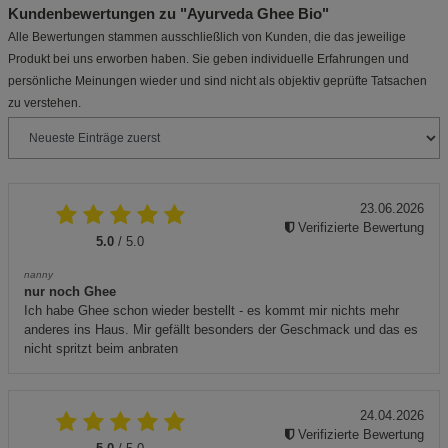
Kundenbewertungen zu "Ayurveda Ghee Bio"
Alle Bewertungen stammen ausschließlich von Kunden, die das jeweilige
Produkt bei uns erworben haben. Sie geben individuelle Erfahrungen und
persönliche Meinungen wieder und sind nicht als objektiv geprüfte Tatsachen
zu verstehen.
23.06.2026
Verifizierte Bewertung
5.0
/ 5.0
nanny
nur noch Ghee
Ich habe Ghee schon wieder bestellt - es kommt mir nichts mehr
anderes ins Haus. Mir gefällt besonders der Geschmack und das es
nicht spritzt beim anbraten
24.04.2026
Verifizierte Bewertung