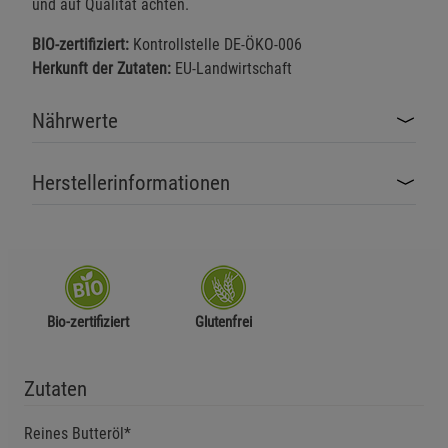
und auf Qualität achten.
BIO-zertifiziert:
Kontrollstelle DE-ÖKO-006
Herkunft der Zutaten:
EU-Landwirtschaft
Nährwerte
Herstellerinformationen
Bio-zertifiziert
Glutenfrei
Zutaten
Reines Butteröl*