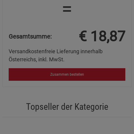
=
€
18,87
Gesamtsumme:
Versandkostenfreie Lieferung innerhalb
Österreichs, inkl. MwSt.
Zusammen bestellen
Topseller der Kategorie