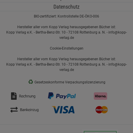
Datenschutz
BIO-zertifiziert: Kontrollstelle DE-ÖKO-006
Hersteller aller vom Kopp Verlag herausgegebenen Bücher ist:
Kopp Verlag e.K. - Bertha-Benz-Str. 10 - 72108 Rottenburg a. N. - info@kopp-
verlag.de
Cookie-Einstellungen
Hersteller aller vom Kopp Verlag herausgegebenen Bücher ist:
Kopp Verlag e.K. - Bertha-Benz-Str. 10 - 72108 Rottenburg a. N. - info@kopp-
verlag.de
♻
Gesetzeskonforme Verpackungslizenzierung