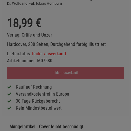
Dr. Wolfgang Feil, Tobias Homburg
18,99
€
Verlag:
Gräfe und Unzer
Hardcover, 208 Seiten, Durchgehend farbig illustriert
Lieferstatus:
leider ausverkauft
Artikelnummer:
M07580
leider ausverkauft
Kauf auf Rechnung
Versandkostenfrei in Europa
30 Tage Rückgaberecht
Kein Mindestbestellwert
Mängelartikel - Cover leicht beschädigt