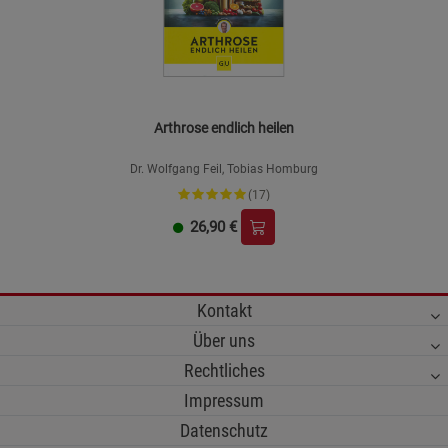
Arthrose endlich heilen
Dr. Wolfgang Feil, Tobias Homburg
(17)
26,90
€
Kontakt
Über uns
Rechtliches
Impressum
Datenschutz