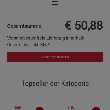
=
€
50,88
Gesamtsumme:
Versandkostenfreie Lieferung innerhalb
Österreichs, inkl. MwSt.
Zusammen bestellen
Topseller der Kategorie
NEU
NEU