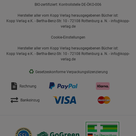
BIO-zertifiziert: Kontrollstelle DE-ÖKO-006
Hersteller aller vom Kopp Verlag herausgegebenen Bücher ist:
Kopp Verlag e.K. - Bertha-Benz-Str. 10 - 72108 Rottenburg a. N. - info@kopp-
verlag.de
Cookie-Einstellungen
Hersteller aller vom Kopp Verlag herausgegebenen Bücher ist:
Kopp Verlag e.K. - Bertha-Benz-Str. 10 - 72108 Rottenburg a. N. - info@kopp-
verlag.de
♻
Gesetzeskonforme Verpackungslizenzierung