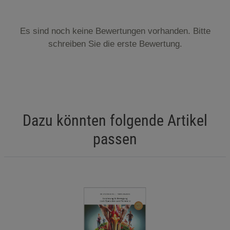
Es sind noch keine Bewertungen vorhanden. Bitte
schreiben Sie die erste Bewertung.
Dazu könnten folgende Artikel
passen