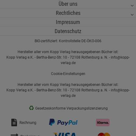
Über uns
Rechtliches
Impressum
Datenschutz
BIO-zertifiziert: Kontrollstelle DE-ÖKO-006
Hersteller aller vom Kopp Verlag herausgegebenen Bücher ist:
Kopp Verlag e.K. - Bertha-Benz-Str. 10 - 72108 Rottenburg a. N. - info@kopp-
verlag.de
Cookie-Einstellungen
Hersteller aller vom Kopp Verlag herausgegebenen Bücher ist:
Kopp Verlag e.K. - Bertha-Benz-Str. 10 - 72108 Rottenburg a. N. - info@kopp-
verlag.de
♻
Gesetzeskonforme Verpackungslizenzierung