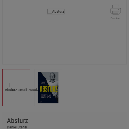
Drucken
Absturz
Daniel Stelter