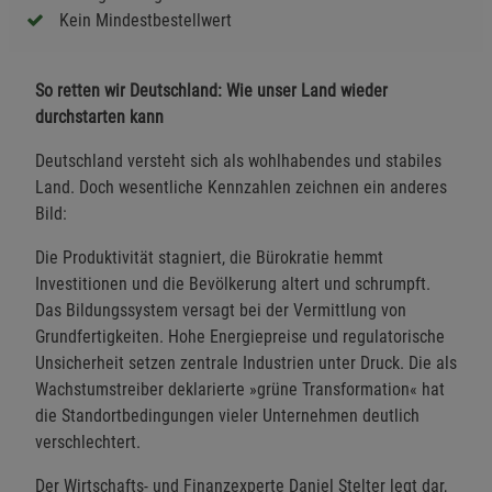
Kein Mindestbestellwert
So retten wir Deutschland: Wie unser Land wieder
durchstarten kann
Deutschland versteht sich als wohlhabendes und stabiles
Land. Doch wesentliche Kennzahlen zeichnen ein anderes
Bild:
Die Produktivität stagniert, die Bürokratie hemmt
Investitionen und die Bevölkerung altert und schrumpft.
Das Bildungssystem versagt bei der Vermittlung von
Grundfertigkeiten. Hohe Energiepreise und regulatorische
Unsicherheit setzen zentrale Industrien unter Druck. Die als
Wachstumstreiber deklarierte »grüne Transformation« hat
die Standortbedingungen vieler Unternehmen deutlich
verschlechtert.
Der Wirtschafts- und Finanzexperte Daniel Stelter legt dar,