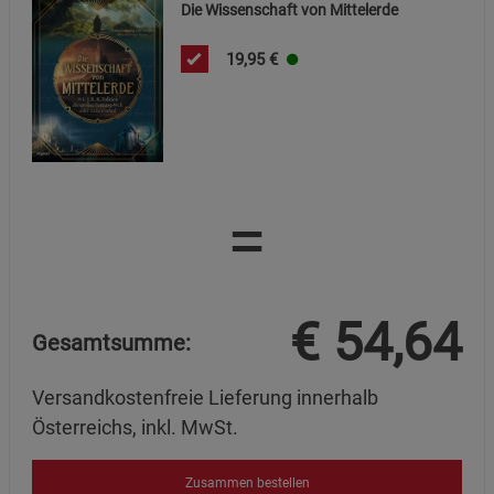
Die Wissenschaft von Mittelerde
19,95
€
=
€
54,64
Gesamtsumme:
Versandkostenfreie Lieferung innerhalb
Österreichs, inkl. MwSt.
Zusammen bestellen