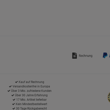
Kauf auf Rechnung
Versandkostenfrei in Europa
Über 3 Mio. zufriedene Kunden
Über 30 Jahre Erfahrung
17 Mio. Artikel lieferbar
Kein Mindestbestellwert
30 Tage Rückgaberecht