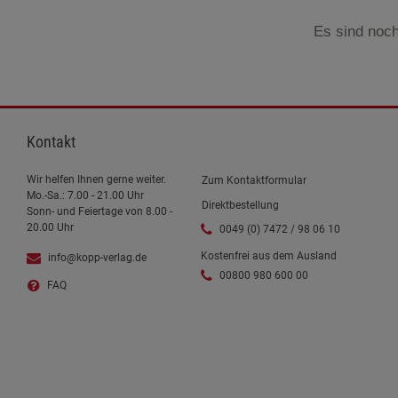
Es sind noch
Kontakt
Wir helfen Ihnen gerne weiter.
Zum Kontaktformular
Mo.-Sa.: 7.00 - 21.00 Uhr
Direktbestellung
Sonn- und Feiertage von 8.00 -
20.00 Uhr
0049 (0) 7472 / 98 06 10
Kostenfrei aus dem Ausland
info@kopp-verlag.de
00800 980 600 00
FAQ