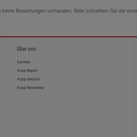
 keine Bewertungen vorhanden. Bitte schreiben Sie die ers
Über uns
Karriere
Kopp Report
Kopp exklusiv
Kopp Newsletter