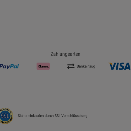
Zahlungsarten
Sicher einkaufen durch SSL-Verschlüsselung