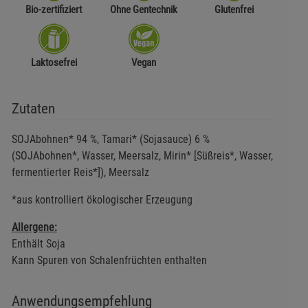
Bio-zertifiziert
Ohne Gentechnik
Glutenfrei
Laktosefrei
Vegan
Zutaten
SOJAbohnen* 94 %, Tamari* (Sojasauce) 6 %
(SOJAbohnen*, Wasser, Meersalz, Mirin* [Süßreis*, Wasser,
fermentierter Reis*]), Meersalz
*aus kontrolliert ökologischer Erzeugung
Allergene:
Enthält Soja
Kann Spuren von Schalenfrüchten enthalten
Anwendungsempfehlung