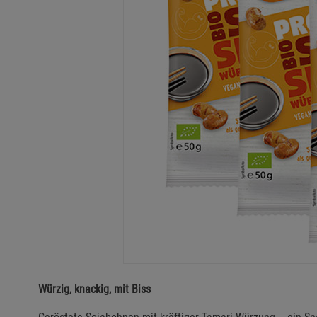
Würzig, knackig, mit Biss