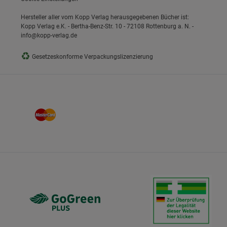
Hersteller aller vom Kopp Verlag herausgegebenen Bücher ist:
Kopp Verlag e.K. - Bertha-Benz-Str. 10 - 72108 Rottenburg a. N. -
info@kopp-verlag.de
♻
Gesetzeskonforme Verpackungslizenzierung