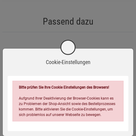
Passend dazu
-23%
Cookie-Einstellungen
Bitte prüfen Sie Ihre Cookie Einstellungen des Browsers!
Aufgrund Ihrer Deaktivierung der Browser-Cookies kann es
zu Problemen der Shop-Ansicht sowie des Bestellprozesses
kommen. Bitte aktivieren Sie die Cookie-Einstellungen, um
Flexibles Lichtbogenfeuerzeug
sich problemlos auf unserer Webseite zu bewegen.