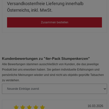
Versandkostenfreie Lieferung innerhalb
Österreichs, inkl. MwSt.
Zusammen bestellen
Kundenbewertungen zu "4er-Pack Stumpenkerzen"
Alle Bewertungen stammen ausschließlich von Kunden, die das jeweilige
Produkt bei uns erworben haben. Sie geben individuelle Erfahrungen und
persönliche Meinungen wieder und sind nicht als objektiv geprüfte Tatsachen
zu verstehen.
16.03.2026