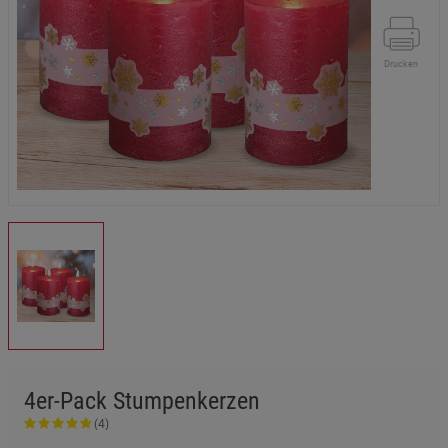
Drucken
4er-Pack Stumpenkerzen
(4)