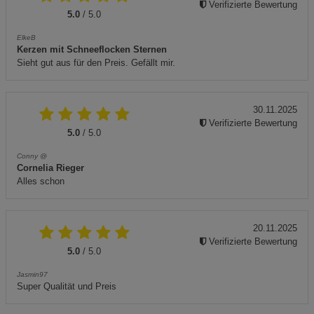
Verifizierte Bewertung
5.0
/ 5.0
ElkeB
Kerzen mit Schneeflocken Sternen
Sieht gut aus für den Preis. Gefällt mir.
30.11.2025
Verifizierte Bewertung
5.0
/ 5.0
Conny @
Cornelia Rieger
Alles schon
20.11.2025
Verifizierte Bewertung
5.0
/ 5.0
Jasmin97
Super Qualität und Preis