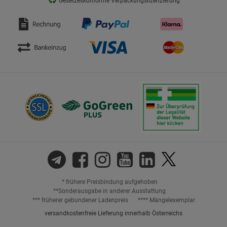
♻
Gesetzeskonforme Verpackungslizenzierung
* frühere Preisbindung aufgehoben
**Sonderausgabe in anderer Ausstattung
*** früherer gebundener Ladenpreis
**** Mängelexemplar
versandkostenfreie Lieferung innerhalb Österreichs