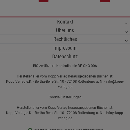
Kontakt
Über uns
Rechtliches
Impressum
Datenschutz
BIO-zertifiziert: Kontrollstelle DE-ÖKO-006
Hersteller aller vom Kopp Verlag herausgegebenen Bücher ist:
Kopp Verlag e.K. - Bertha-Benz-Str. 10 - 72108 Rottenburg a. N. - info@kopp-
verlag.de
Cookie-Einstellungen
Hersteller aller vom Kopp Verlag herausgegebenen Bücher ist:
Kopp Verlag e.K. - Bertha-Benz-Str. 10 - 72108 Rottenburg a. N. - info@kopp-
verlag.de