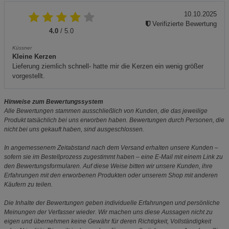
10.10.2025
Verifizierte Bewertung
4.0
/ 5.0
Küssner
Kleine Kerzen
Lieferung ziemlich schnell- hatte mir die Kerzen ein wenig größer
vorgestellt.
Hinweise zum Bewertungssystem
Alle Bewertungen stammen ausschließlich von Kunden, die das jeweilige
Produkt tatsächlich bei uns erworben haben. Bewertungen durch Personen, die
nicht bei uns gekauft haben, sind ausgeschlossen.
In angemessenem Zeitabstand nach dem Versand erhalten unsere Kunden –
sofern sie im Bestellprozess zugestimmt haben – eine E-Mail mit einem Link zu
den Bewertungsformularen. Auf diese Weise bitten wir unsere Kunden, ihre
Erfahrungen mit den erworbenen Produkten oder unserem Shop mit anderen
Käufern zu teilen.
Die Inhalte der Bewertungen geben individuelle Erfahrungen und persönliche
Meinungen der Verfasser wieder. Wir machen uns diese Aussagen nicht zu
eigen und übernehmen keine Gewähr für deren Richtigkeit, Vollständigkeit