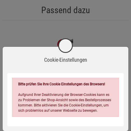
Passend dazu
-23%
Cookie-Einstellungen
Bitte prüfen Sie Ihre Cookie Einstellungen des Browsers!
Aufgrund Ihrer Deaktivierung der Browser-Cookies kann es
Flexibles Lichtbogenfeuerzeug
zu Problemen der Shop-Ansicht sowie des Bestellprozesses
kommen. Bitte aktivieren Sie die Cookie-Einstellungen, um
sich problemlos auf unserer Webseite zu bewegen.
(11)
9,99
€