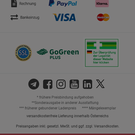
* frühere Preisbindung aufgehoben
**Sonderausgabe in anderer Ausstattung
*** früherer gebundener Ladenpreis
**** Mängelexemplar
versandkostenfreie Lieferung innerhalb Österreichs
Preisangaben inkl. gesetzl. MwSt. und ggf. zzgl.
Versandkosten.