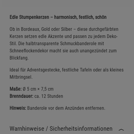
Edle Stumpenkerzen – harmonisch, festlich, schön
Ob in Bordeaux, Gold oder Silber – diese durchgefärbten
Kerzen setzen edle Akzente und passen zu jedem Deko-
Stil. Die halbtransparente Schmuckbanderole mit
Schneeflockendekor macht sie auch unangezündet zum
Blickfang.
Ideal für Adventsgestecke, festliche Tafeln oder als kleines
Mitbringsel.
Maße:
Ø 5 cm × 7,5 cm
Brenndauer:
ca. 12 Stunden
Hinweis:
Banderole vor dem Anzünden entfernen.
Warnhinweise / Sicherheitsinformationen