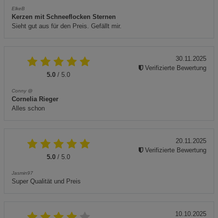
ElkeB
Kerzen mit Schneeflocken Sternen
Sieht gut aus für den Preis. Gefällt mir.
30.11.2025
Verifizierte Bewertung
5.0
/ 5.0
Conny @
Cornelia Rieger
Alles schon
20.11.2025
Verifizierte Bewertung
5.0
/ 5.0
Jasmin97
Super Qualität und Preis
10.10.2025