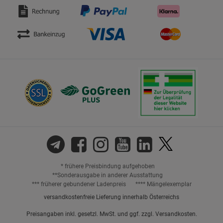
* frühere Preisbindung aufgehoben
**Sonderausgabe in anderer Ausstattung
*** früherer gebundener Ladenpreis
**** Mängelexemplar
versandkostenfreie Lieferung innerhalb Österreichs
Preisangaben inkl. gesetzl. MwSt. und ggf. zzgl.
Versandkosten.