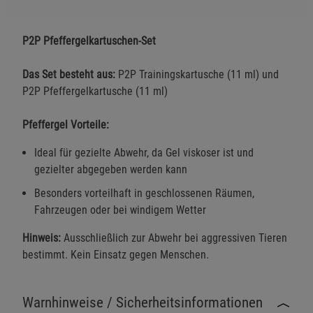
P2P Pfeffergelkartuschen-Set
Das Set besteht aus:
P2P Trainingskartusche (11 ml) und
P2P Pfeffergelkartusche (11 ml)
Pfeffergel Vorteile:
Ideal für gezielte Abwehr, da Gel viskoser ist und
gezielter abgegeben werden kann
Besonders vorteilhaft in geschlossenen Räumen,
Fahrzeugen oder bei windigem Wetter
Hinweis:
Ausschließlich zur Abwehr bei aggressiven Tieren
bestimmt. Kein Einsatz gegen Menschen.
Warnhinweise / Sicherheitsinformationen