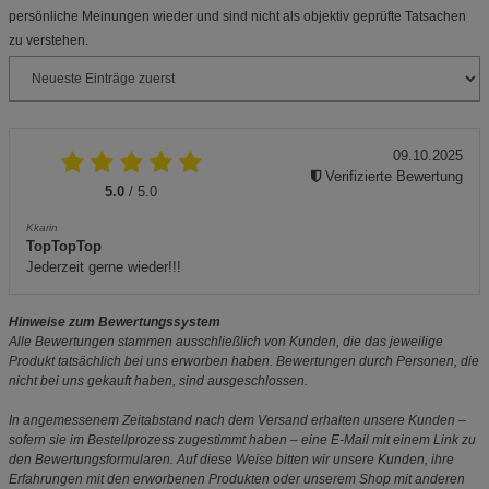
persönliche Meinungen wieder und sind nicht als objektiv geprüfte Tatsachen
zu verstehen.
09.10.2025
Verifizierte Bewertung
5.0
/ 5.0
Kkarin
TopTopTop
Jederzeit gerne wieder!!!
Hinweise zum Bewertungssystem
Alle Bewertungen stammen ausschließlich von Kunden, die das jeweilige
Produkt tatsächlich bei uns erworben haben. Bewertungen durch Personen, die
nicht bei uns gekauft haben, sind ausgeschlossen.
In angemessenem Zeitabstand nach dem Versand erhalten unsere Kunden –
sofern sie im Bestellprozess zugestimmt haben – eine E-Mail mit einem Link zu
den Bewertungsformularen. Auf diese Weise bitten wir unsere Kunden, ihre
Erfahrungen mit den erworbenen Produkten oder unserem Shop mit anderen