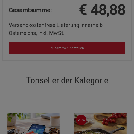
€
48,88
Gesamtsumme:
Versandkostenfreie Lieferung innerhalb
Österreichs, inkl. MwSt.
Zusammen bestellen
Topseller der Kategorie
-15%