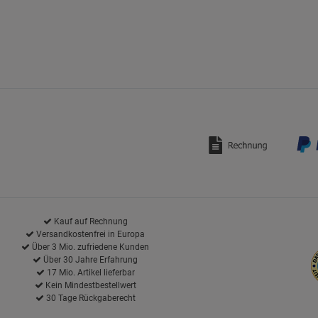
Kauf auf Rechnung
Versandkostenfrei in Europa
Über 3 Mio. zufriedene Kunden
Über 30 Jahre Erfahrung
17 Mio. Artikel lieferbar
Kein Mindestbestellwert
30 Tage Rückgaberecht