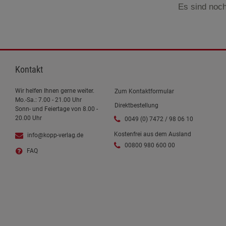
Es sind noch
Kontakt
Wir helfen Ihnen gerne weiter.
Zum Kontaktformular
Mo.-Sa.: 7.00 - 21.00 Uhr
Direktbestellung
Sonn- und Feiertage von 8.00 -
20.00 Uhr
0049 (0) 7472 / 98 06 10
Kostenfrei aus dem Ausland
info@kopp-verlag.de
00800 980 600 00
FAQ