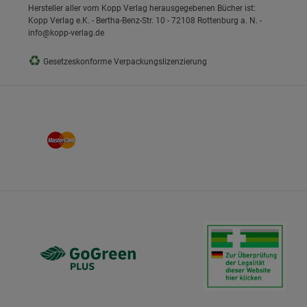
Hersteller aller vom Kopp Verlag herausgegebenen Bücher ist:
Kopp Verlag e.K. - Bertha-Benz-Str. 10 - 72108 Rottenburg a. N. -
info@kopp-verlag.de
♻
Gesetzeskonforme Verpackungslizenzierung