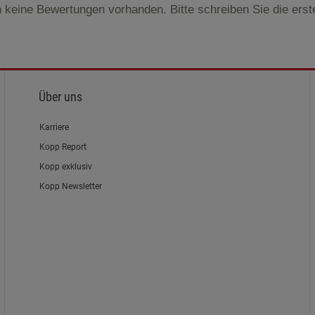
 keine Bewertungen vorhanden. Bitte schreiben Sie die ers
Über uns
Karriere
Kopp Report
Kopp exklusiv
Kopp Newsletter