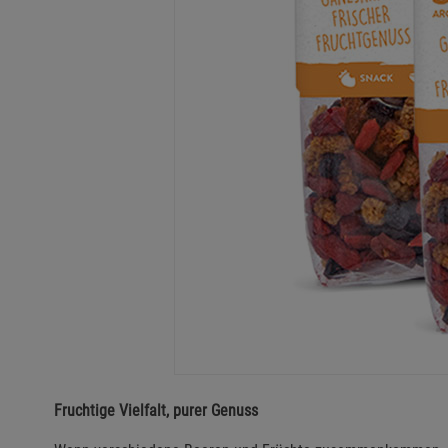
Fruchtige Vielfalt, purer Genuss