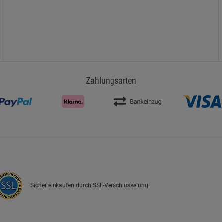
Zahlungsarten
Sicher einkaufen durch SSL-Verschlüsselung