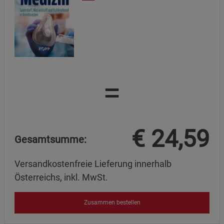
=
€
24,59
Gesamtsumme:
Versandkostenfreie Lieferung innerhalb
Österreichs, inkl. MwSt.
Zusammen bestellen