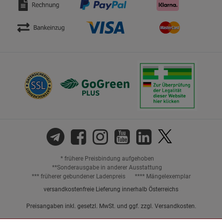
* frühere Preisbindung aufgehoben
**Sonderausgabe in anderer Ausstattung
*** früherer gebundener Ladenpreis
**** Mängelexemplar
versandkostenfreie Lieferung innerhalb Österreichs
Preisangaben inkl. gesetzl. MwSt. und ggf. zzgl.
Versandkosten.