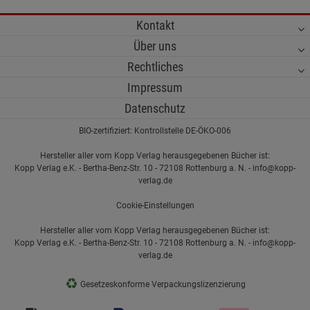
Kontakt
Über uns
Rechtliches
Impressum
Datenschutz
BIO-zertifiziert: Kontrollstelle DE-ÖKO-006
Hersteller aller vom Kopp Verlag herausgegebenen Bücher ist:
Kopp Verlag e.K. - Bertha-Benz-Str. 10 - 72108 Rottenburg a. N. - info@kopp-
verlag.de
Cookie-Einstellungen
Hersteller aller vom Kopp Verlag herausgegebenen Bücher ist:
Kopp Verlag e.K. - Bertha-Benz-Str. 10 - 72108 Rottenburg a. N. - info@kopp-
verlag.de
♻
Gesetzeskonforme Verpackungslizenzierung