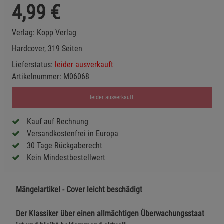
4,99
€
Verlag:
Kopp Verlag
Hardcover, 319 Seiten
Lieferstatus:
leider ausverkauft
Artikelnummer:
M06068
leider ausverkauft
Kauf auf Rechnung
Versandkostenfrei in Europa
30 Tage Rückgaberecht
Kein Mindestbestellwert
Mängelartikel - Cover leicht beschädigt
Der Klassiker über einen allmächtigen Überwachungsstaat