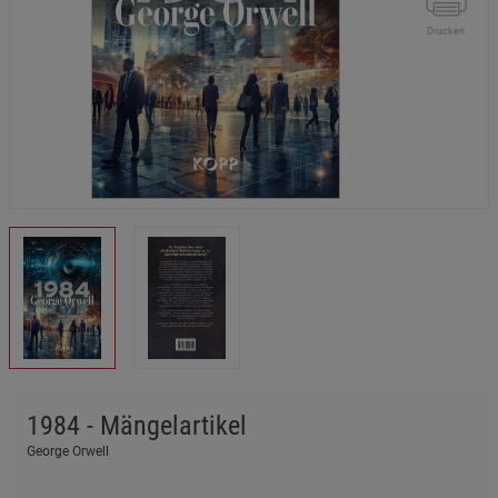
Drucken
1984 - Mängelartikel
George Orwell