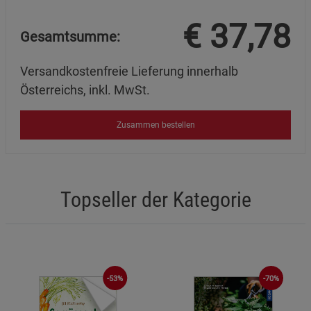
€
37,78
Gesamtsumme:
Versandkostenfreie Lieferung innerhalb
Österreichs, inkl. MwSt.
Zusammen bestellen
Topseller der Kategorie
-70%
-53%