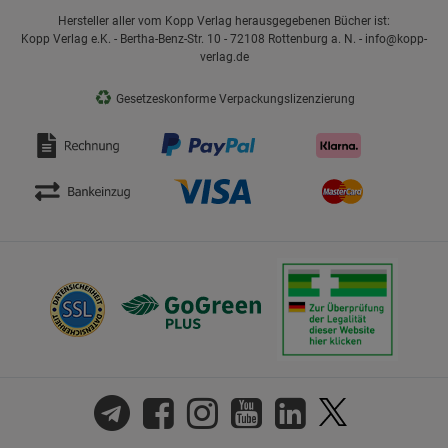
Hersteller aller vom Kopp Verlag herausgegebenen Bücher ist:
Kopp Verlag e.K. - Bertha-Benz-Str. 10 - 72108 Rottenburg a. N. - info@kopp-
verlag.de
♻
Gesetzeskonforme Verpackungslizenzierung