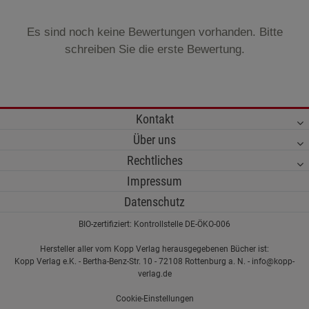
Es sind noch keine Bewertungen vorhanden. Bitte
schreiben Sie die erste Bewertung.
Kontakt
Über uns
Rechtliches
Impressum
Datenschutz
BIO-zertifiziert: Kontrollstelle DE-ÖKO-006
Hersteller aller vom Kopp Verlag herausgegebenen Bücher ist:
Kopp Verlag e.K. - Bertha-Benz-Str. 10 - 72108 Rottenburg a. N. - info@kopp-
verlag.de
Cookie-Einstellungen