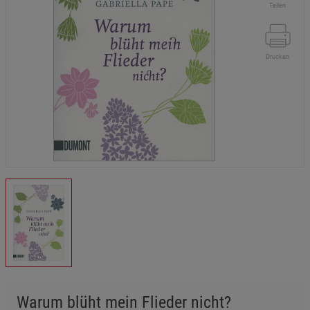
Teilen
Drucken
Warum blüht mein Flieder nicht?