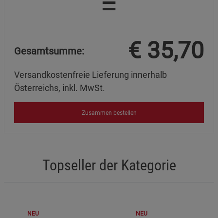
=
€
35,70
Gesamtsumme:
Versandkostenfreie Lieferung innerhalb
Österreichs, inkl. MwSt.
Zusammen bestellen
Topseller der Kategorie
NEU
NEU