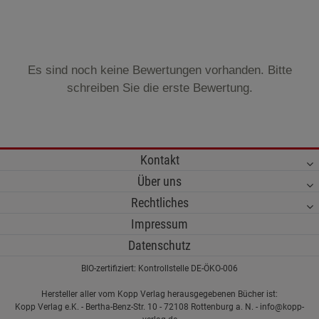
Es sind noch keine Bewertungen vorhanden. Bitte
schreiben Sie die erste Bewertung.
Kontakt
Über uns
Rechtliches
Impressum
Datenschutz
BIO-zertifiziert: Kontrollstelle DE-ÖKO-006
Hersteller aller vom Kopp Verlag herausgegebenen Bücher ist:
Kopp Verlag e.K. - Bertha-Benz-Str. 10 - 72108 Rottenburg a. N. - info@kopp-