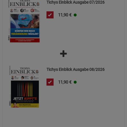
Tichys Einblick Ausgabe 07/2026
11,90
€
Tichys Einblick Ausgabe 08/2026
11,90
€