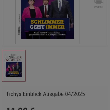
Drucken
Tichys Einblick Ausgabe 04/2025