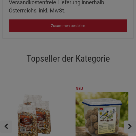
Versandkostenfreie Lieferung innerhalb
Österreichs, inkl. MwSt.
Zusammen bestellen
Topseller der Kategorie
NEU