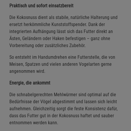
Praktisch und sofort einsatzbereit
Die Kokosnuss dient als stabile, natürliche Halterung und
ersetzt herkömmliche Kunststoffspender. Dank der
integrierten Aufhängung lässt sich das Futter direkt an
Ästen, Geländern oder Haken befestigen – ganz ohne
Vorbereitung oder zusätzliches Zubehör.
So entsteht im Handumdrehen eine Futterstelle, die von
Meisen, Spatzen und vielen anderen Vogelarten gerne
angenommen wird.
Energie, die ankommt
Die schnabelgerechten Mehlwürmer sind optimal auf die
Bedürfnisse der Vögel abgestimmt und lassen sich leicht
aufnehmen. Gleichzeitig sorgt die feste Konsistenz dafür,
dass das Futter gut in der Kokosnuss haftet und sauber
entnommen werden kann.