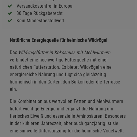
Versandkostenfrei in Europa
30 Tage Rückgaberecht
Kein Mindestbestellwert
Natürliche Energiequelle für heimische Wildvögel
Das
Wildvogelfutter in Kokosnuss mit Mehlwürmern
verbindet eine hochwertige Futterquelle mit einer
natürlichen Futterstation. Es bietet Wildvögeln eine
energiereiche Nahrung und fügt sich gleichzeitig
harmonisch in den Garten, den Balkon oder die Terrasse
ein.
Die Kombination aus wertvollen Fetten und Mehlwürmern
liefert wichtige Energie und ergänzt die Nahrung um
tierisches Eiweiß und essenzielle Aminosäuren. Besonders
in der kühleren Jahreszeit, aber auch ganzjährig ist sie
eine sinnvolle Unterstützung für die heimische Vogelwelt.