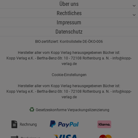
Über uns
Rechtliches
Impressum
Datenschutz
BIO-zertifiziert: Kontrollstelle DE-ÖKO-006
Hersteller aller vom Kopp Verlag herausgegebenen Bücher ist:
Kopp Verlag e.K. - Bertha-Benz-Str. 10 - 72108 Rottenburg a. N. - info@kopp-
verlag.de
Cookie-Einstellungen
Hersteller aller vom Kopp Verlag herausgegebenen Bücher ist:
Kopp Verlag e.K. - Bertha-Benz-Str. 10 - 72108 Rottenburg a. N. - info@kopp-
verlag.de
♻
Gesetzeskonforme Verpackungslizenzierung