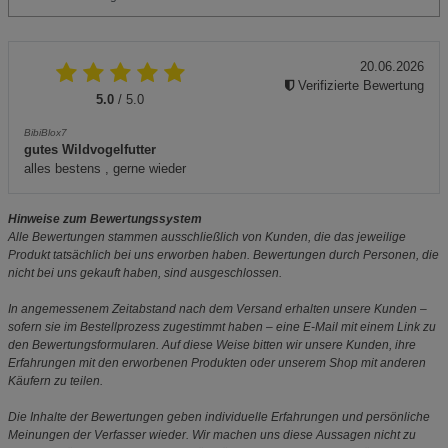
20.06.2026
Verifizierte Bewertung
5.0
/ 5.0
BibiBlox7
gutes Wildvogelfutter
alles bestens , gerne wieder
Hinweise zum Bewertungssystem
Alle Bewertungen stammen ausschließlich von Kunden, die das jeweilige
Produkt tatsächlich bei uns erworben haben. Bewertungen durch Personen, die
nicht bei uns gekauft haben, sind ausgeschlossen.
In angemessenem Zeitabstand nach dem Versand erhalten unsere Kunden –
sofern sie im Bestellprozess zugestimmt haben – eine E-Mail mit einem Link zu
den Bewertungsformularen. Auf diese Weise bitten wir unsere Kunden, ihre
Erfahrungen mit den erworbenen Produkten oder unserem Shop mit anderen
Käufern zu teilen.
Die Inhalte der Bewertungen geben individuelle Erfahrungen und persönliche
Meinungen der Verfasser wieder. Wir machen uns diese Aussagen nicht zu