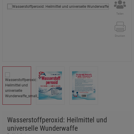
Teilen
Drucken
Wasserstoffperoxid: Heilmittel und
universelle Wunderwaffe