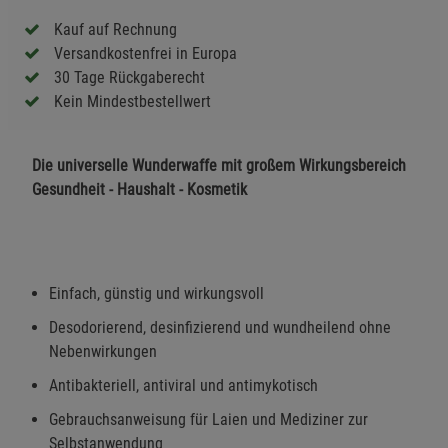
Kauf auf Rechnung
Versandkostenfrei in Europa
30 Tage Rückgaberecht
Kein Mindestbestellwert
Die universelle Wunderwaffe mit großem Wirkungsbereich
Gesundheit - Haushalt - Kosmetik
Einfach, günstig und wirkungsvoll
Desodorierend, desinfizierend und wundheilend ohne
Nebenwirkungen
Antibakteriell, antiviral und antimykotisch
Gebrauchsanweisung für Laien und Mediziner zur
Selbstanwendung