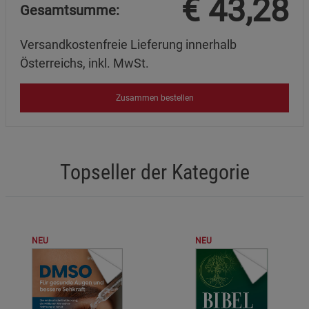
€
43,28
Gesamtsumme:
Versandkostenfreie Lieferung innerhalb
Österreichs, inkl. MwSt.
Zusammen bestellen
Topseller der Kategorie
NEU
NEU