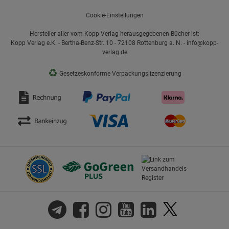
Cookie-Einstellungen
Hersteller aller vom Kopp Verlag herausgegebenen Bücher ist:
Kopp Verlag e.K. - Bertha-Benz-Str. 10 - 72108 Rottenburg a. N. - info@kopp-
verlag.de
♻
Gesetzeskonforme Verpackungslizenzierung